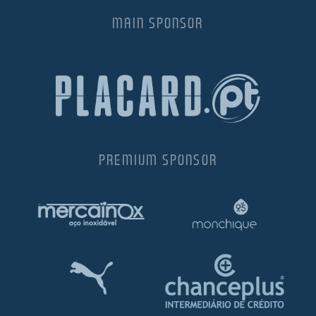
MAIN SPONSOR
PREMIUM SPONSOR