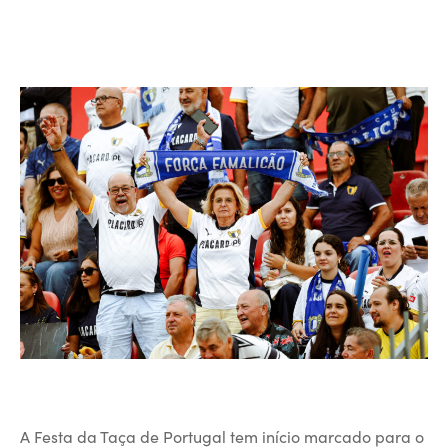
A Festa da Taça de Portugal tem início marcado para o