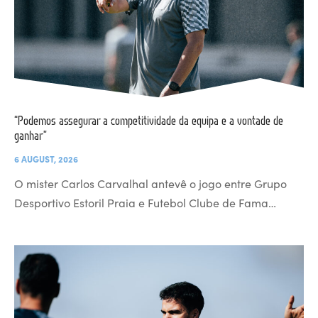
“Podemos assegurar a competitividade da equipa e a vontade de
ganhar”
6 AUGUST, 2026
O mister Carlos Carvalhal antevê o jogo entre Grupo
Desportivo Estoril Praia e Futebol Clube de Fama…