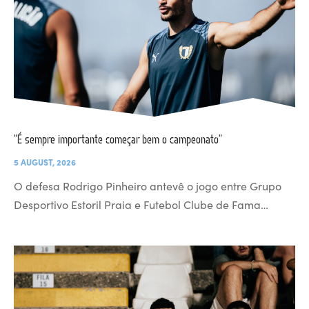
“É sempre importante começar bem o campeonato”
5 AUGUST, 2026
O defesa Rodrigo Pinheiro antevê o jogo entre Grupo
Desportivo Estoril Praia e Futebol Clube de Fama…