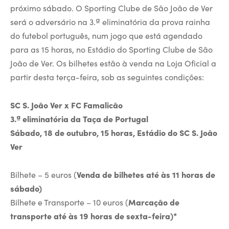
próximo sábado. O Sporting Clube de São João de Ver
será o adversário na 3.ª eliminatória da prova rainha
do futebol português, num jogo que está agendado
para as 15 horas, no Estádio do Sporting Clube de São
João de Ver. Os bilhetes estão à venda na Loja Oficial a
partir desta terça-feira, sob as seguintes condições:
SC S. João Ver x FC Famalicão
3.ª eliminatória da Taça de Portugal
Sábado, 18 de outubro, 15 horas, Estádio do SC S. João
Ver
Bilhete – 5 euros (
Venda de bilhetes até às 11 horas de
sábado)
Bilhete e Transporte – 10 euros (
Marcação de
transporte
até às 19 horas de sexta-feira)*