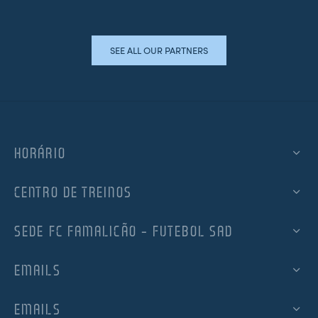
SEE ALL OUR PARTNERS
HORÁRIO
CENTRO DE TREINOS
SEDE FC FAMALICÃO – FUTEBOL SAD
EMAILS
EMAILS