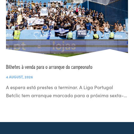
Bilhetes à venda para o arranque do campeonato
4 AUGUST, 2026
A espera está prestes a terminar. A Liga Portugal
Betclic tem arranque marcado para a próxima sexta-…