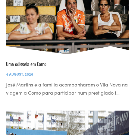
Uma odisseia em Como
4 AUGUST, 2026
José Martins e a família acompanharam o Vila Nova na
viagem a Como para participar num prestigiado t…