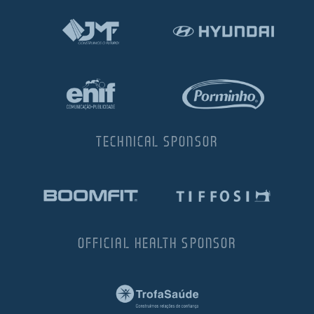
TECHNICAL SPONSOR
OFFICIAL HEALTH SPONSOR