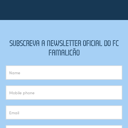
SUBSCREVA A NEWSLETTER OFICIAL DO FC
FAMALICÃO
Subscrição
Newsletter