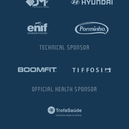
TECHNICAL SPONSOR
OFFICIAL HEALTH SPONSOR