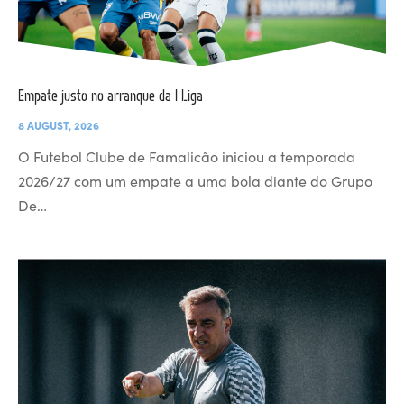
Empate justo no arranque da I Liga
8 AUGUST, 2026
O Futebol Clube de Famalicão iniciou a temporada
2026/27 com um empate a uma bola diante do Grupo
De…