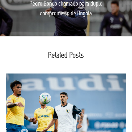
Pedro Bondo chamado para duplo
compromisso de Angola
Related Posts