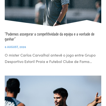
“Podemos assegurar a competitividade da equipa e a vontade de
ganhar”
6 AUGUST, 2026
O mister Carlos Carvalhal antevê o jogo entre Grupo
Desportivo Estoril Praia e Futebol Clube de Fama…