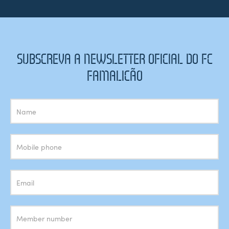
SUBSCREVA A NEWSLETTER OFICIAL DO FC
FAMALICÃO
Subscrição
Newsletter