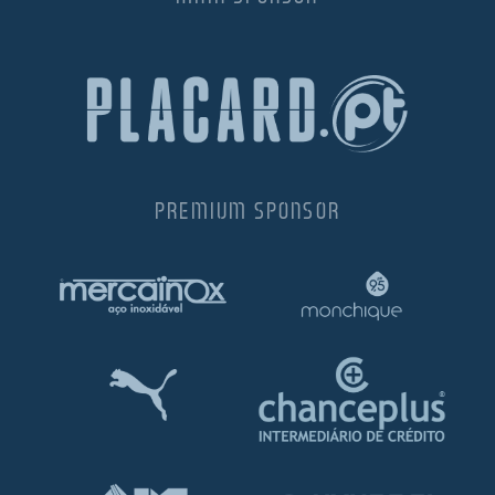
PREMIUM SPONSOR