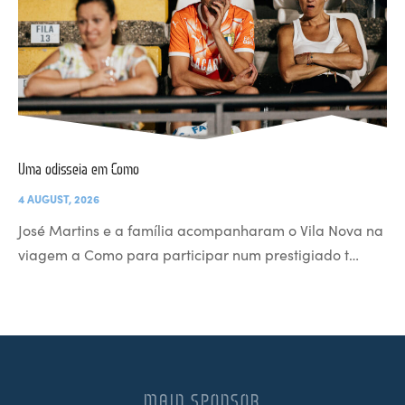
Uma odisseia em Como
4 AUGUST, 2026
José Martins e a família acompanharam o Vila Nova na
viagem a Como para participar num prestigiado t…
MAIN SPONSOR