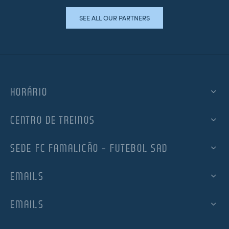
SEE ALL OUR PARTNERS
HORÁRIO
CENTRO DE TREINOS
SEDE FC FAMALICÃO – FUTEBOL SAD
EMAILS
EMAILS