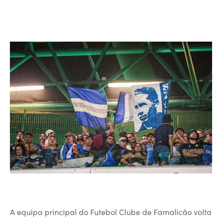
A equipa principal do Futebol Clube de Famalicão volta