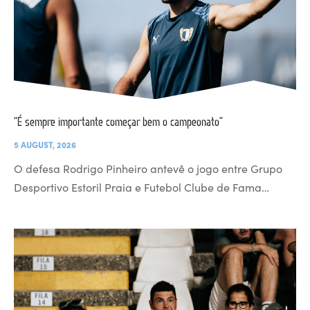
“É sempre importante começar bem o campeonato”
5 AUGUST, 2026
O defesa Rodrigo Pinheiro antevê o jogo entre Grupo
Desportivo Estoril Praia e Futebol Clube de Fama…