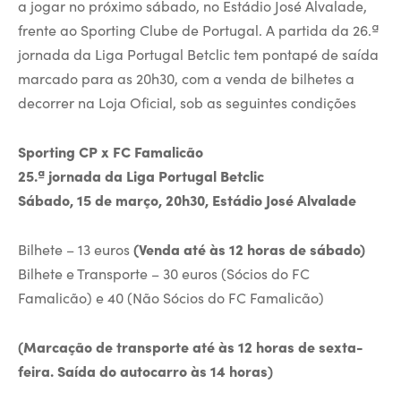
a jogar no próximo sábado, no Estádio José Alvalade,
frente ao Sporting Clube de Portugal. A partida da 26.ª
jornada da Liga Portugal Betclic tem pontapé de saída
marcado para as 20h30, com a venda de bilhetes a
decorrer na Loja Oficial, sob as seguintes condições
Sporting CP x FC Famalicão
25.ª jornada da Liga Portugal Betclic
Sábado, 15 de março, 20h30, Estádio José Alvalade
Bilhete – 13 euros
(Venda até às 12 horas de sábado)
Bilhete e Transporte – 30 euros (Sócios do FC
Famalicão) e 40 (Não Sócios do FC Famalicão)
(Marcação de transporte
até às 12 horas de sexta-
feira. Saída do autocarro às 14 horas)