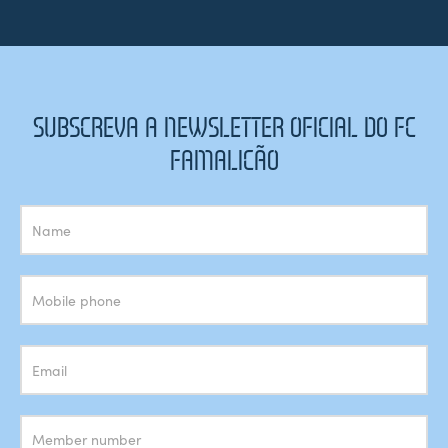
SUBSCREVA A NEWSLETTER OFICIAL DO FC
FAMALICÃO
Subscrição
Newsletter