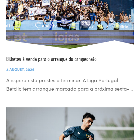
Bilhetes à venda para o arranque do campeonato
4 AUGUST, 2026
A espera está prestes a terminar. A Liga Portugal
Betclic tem arranque marcado para a próxima sexta-…