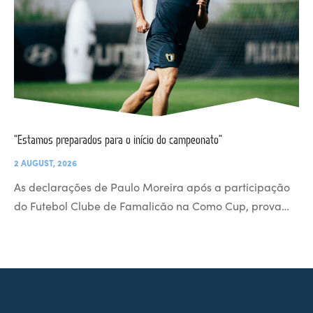
“Estamos preparados para o início do campeonato”
2 AUGUST, 2026
As declarações de Paulo Moreira após a participação
do Futebol Clube de Famalicão na Como Cup, prova…