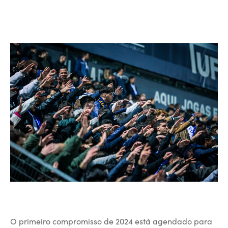
O primeiro compromisso de 2024 está agendado para