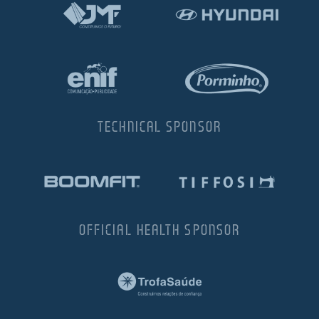
TECHNICAL SPONSOR
OFFICIAL HEALTH SPONSOR