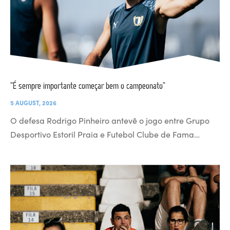
“É sempre importante começar bem o campeonato”
5 AUGUST, 2026
O defesa Rodrigo Pinheiro antevê o jogo entre Grupo
Desportivo Estoril Praia e Futebol Clube de Fama…