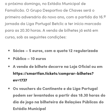
o próximo domingo, no Estádio Municipal de
Famalicão. O Grupo Desportivo de Chaves será o
primeiro adversário do novo ano, com a partida da 16.ª
jornada da Liga Portugal Betclic a ter início marcado
para as 20.30 horas. A venda de bilhetes já está em
curso, sob as seguintes condições:
Sócios – 5 euros, com a quota 12 regularizada
Público – 10 euros
A venda de bilhete decorre na Loja Oficial ou em
https://smartfan.tickets/comprar-bilhetes?
ev=1737
Os vouchers do Continente e da Liga Portugal
podem ser levantados a partir das 18.30 horas do
dia de jogo na bilheteira de Relações Públicas do
Estádio Municipal