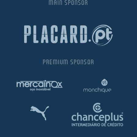
MAIN SPONSOR
PREMIUM SPONSOR