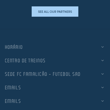
SEE ALL OUR PARTNERS
HORÁRIO
CENTRO DE TREINOS
SEDE FC FAMALICÃO – FUTEBOL SAD
EMAILS
EMAILS