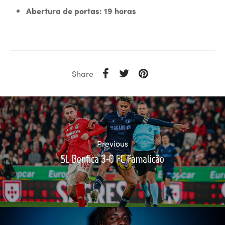
Abertura de portas: 19 horas
Share
Previous
SL Benfica 3-0 FC Famalicão