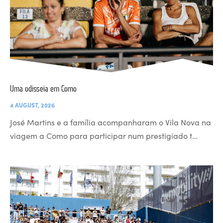
Uma odisseia em Como
4 AUGUST, 2026
José Martins e a família acompanharam o Vila Nova na
viagem a Como para participar num prestigiado t…