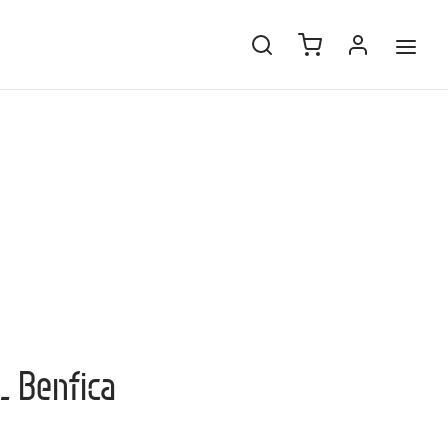
L Benfica