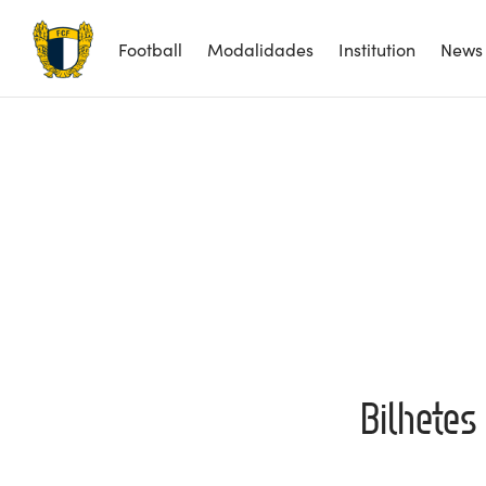
Football
Modalidades
Institution
News
Bilhetes