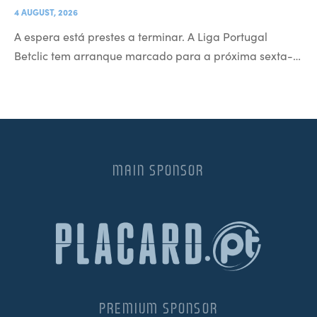
4 AUGUST, 2026
A espera está prestes a terminar. A Liga Portugal
Betclic tem arranque marcado para a próxima sexta-…
MAIN SPONSOR
PREMIUM SPONSOR