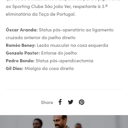
ao Sporting Clube São João Ver, respeitante à 3.ª
eliminatória da Taça de Portugal.
Óscar Aranda:
Status pós-operatório ao ligamento
cruzado anterior do joelho direito
Roméo Beney:
Lesão muscular na coxa esquerda
Gonzalo Pastor:
Entorse do joelho
Pedro Bondo:
Status pós-apendicectomia
Gil Dias:
Mialgia da coxa direita
Share