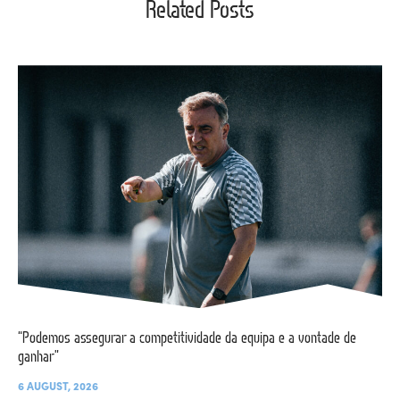
Related Posts
“Podemos assegurar a competitividade da equipa e a vontade de
ganhar”
6 AUGUST, 2026