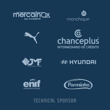
TECHNICAL SPONSOR