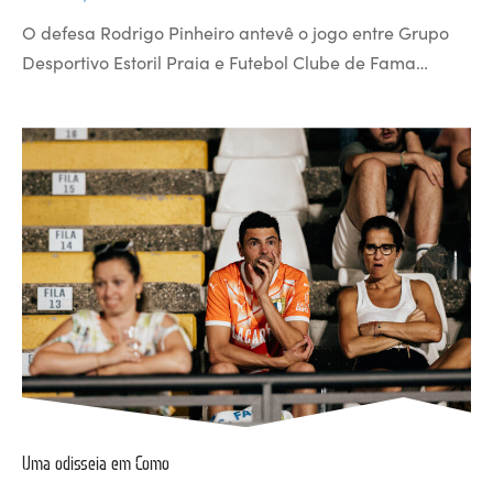
O defesa Rodrigo Pinheiro antevê o jogo entre Grupo
Desportivo Estoril Praia e Futebol Clube de Fama…
Uma odisseia em Como