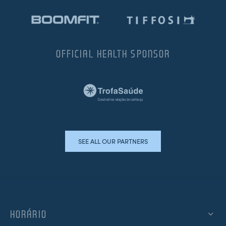
OFFICIAL HEALTH SPONSOR
SEE ALL OUR PARTNERS
HORÁRIO