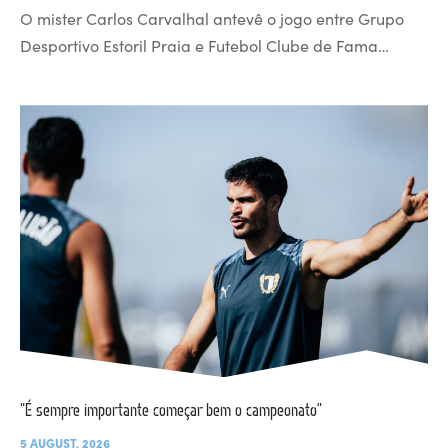
O mister Carlos Carvalhal antevê o jogo entre Grupo
Desportivo Estoril Praia e Futebol Clube de Fama…
“É sempre importante começar bem o campeonato”
5 AUGUST, 2026