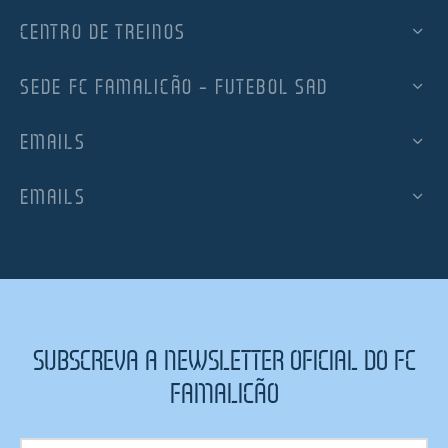
CENTRO DE TREINOS
SEDE FC FAMALICÃO – FUTEBOL SAD
EMAILS
EMAILS
SUBSCREVA A NEWSLETTER OFICIAL DO FC
FAMALICÃO