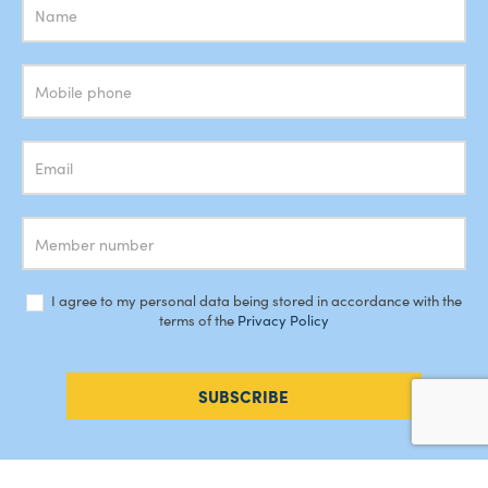
Subscrição
Newsletter
I agree to my personal data being stored in accordance with the
terms of the
Privacy Policy
SUBSCRIBE