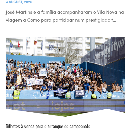
4 AUGUST, 2026
José Martins e a família acompanharam o Vila Nova na
viagem a Como para participar num prestigiado t…
Bilhetes à venda para o arranque do campeonato