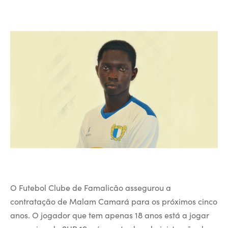
O Futebol Clube de Famalicão assegurou a
contratação de Malam Camará para os próximos cinco
anos. O jogador que tem apenas 18 anos está a jogar