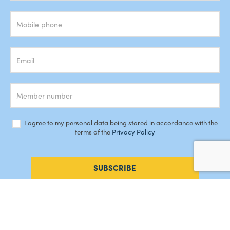
Newsletter
I agree to my personal data being stored in accordance with the
terms of the
Privacy Policy
SUBSCRIBE