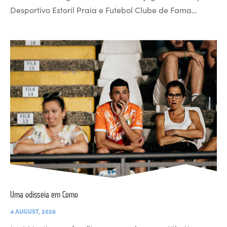
Desportivo Estoril Praia e Futebol Clube de Fama…
Uma odisseia em Como
4 AUGUST, 2026