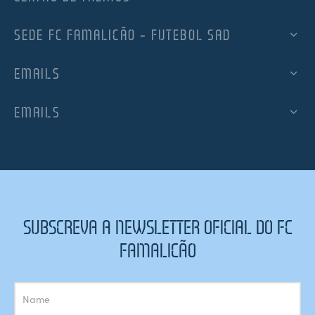
SEDE FC FAMALICÃO – FUTEBOL SAD
EMAILS
EMAILS
SUBSCREVA A NEWSLETTER OFICIAL DO FC
FAMALICÃO
Subscrição