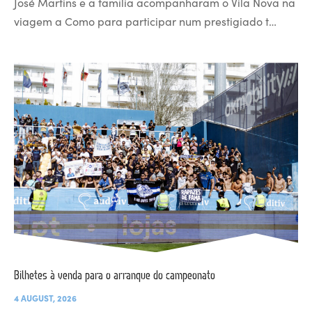
José Martins e a família acompanharam o Vila Nova na
viagem a Como para participar num prestigiado t…
Bilhetes à venda para o arranque do campeonato
4 AUGUST, 2026