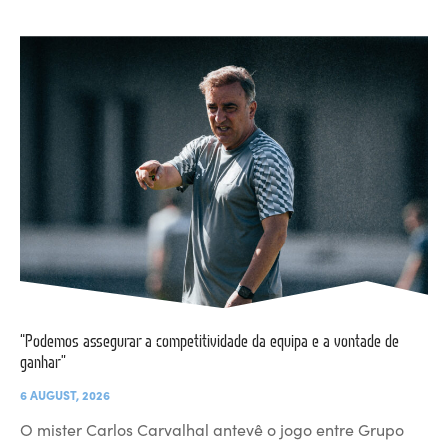
“Podemos assegurar a competitividade da equipa e a vontade de
ganhar”
6 AUGUST, 2026
O mister Carlos Carvalhal antevê o jogo entre Grupo