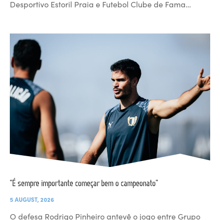
Desportivo Estoril Praia e Futebol Clube de Fama…
“É sempre importante começar bem o campeonato”
5 AUGUST, 2026
O defesa Rodrigo Pinheiro antevê o jogo entre Grupo