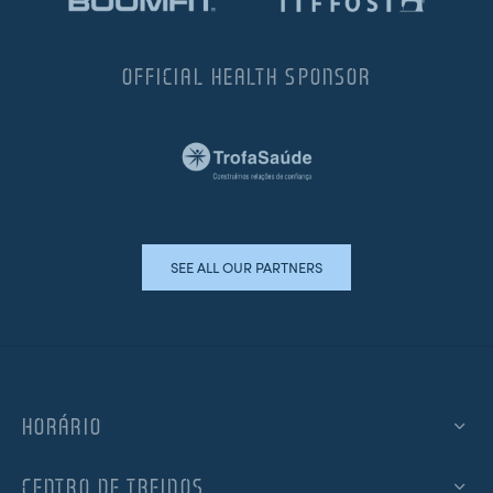
OFFICIAL HEALTH SPONSOR
SEE ALL OUR PARTNERS
HORÁRIO
CENTRO DE TREINOS