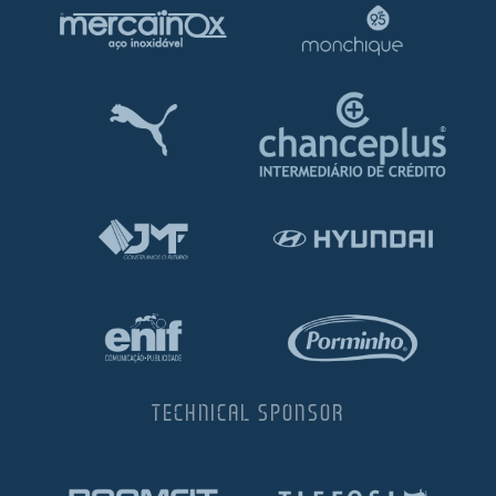
TECHNICAL SPONSOR