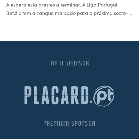
A espera está prestes a terminar. A Liga Portugal
Betclic tem arranque marcado para a próxima sexta-…
MAIN SPONSOR
PREMIUM SPONSOR