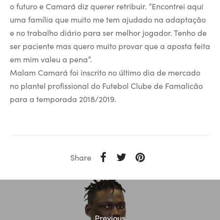
o futuro e Camará diz querer retribuir. “Encontrei aqui
uma família que muito me tem ajudado na adaptação
e no trabalho diário para ser melhor jogador. Tenho de
ser paciente mas quero muito provar que a aposta feita
em mim valeu a pena”.
Malam Camará foi inscrito no último dia de mercado
no plantel profissional do Futebol Clube de Famalicão
para a temporada 2018/2019.
Share
Previous