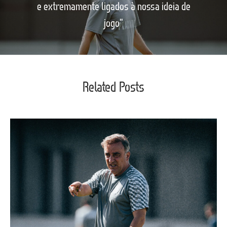
e extremamente ligados à nossa ideia de
jogo"
Related Posts