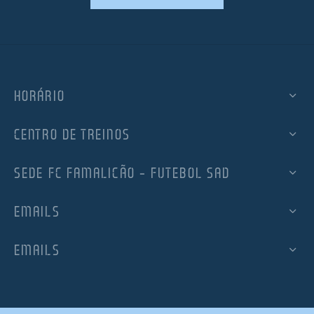
HORÁRIO
CENTRO DE TREINOS
SEDE FC FAMALICÃO – FUTEBOL SAD
EMAILS
EMAILS