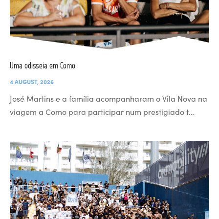
Uma odisseia em Como
4 AUGUST, 2026
José Martins e a família acompanharam o Vila Nova na
viagem a Como para participar num prestigiado t…