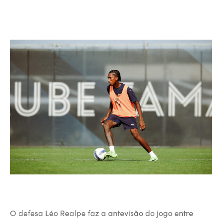
O defesa Léo Realpe faz a antevisão do jogo entre