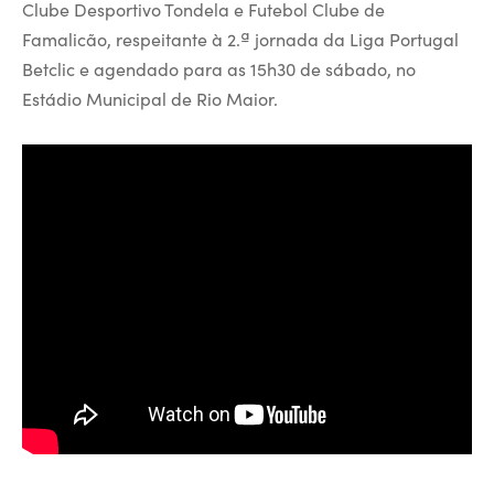
Clube Desportivo Tondela e Futebol Clube de
Famalicão, respeitante à 2.ª jornada da Liga Portugal
Betclic e agendado para as 15h30 de sábado, no
Estádio Municipal de Rio Maior.