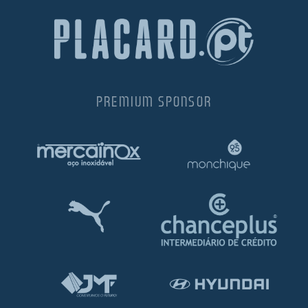
PREMIUM SPONSOR