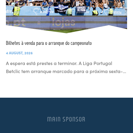
Bilhetes à venda para o arranque do campeonato
4 AUGUST, 2026
A espera está prestes a terminar. A Liga Portugal
Betclic tem arranque marcado para a próxima sexta-…
MAIN SPONSOR