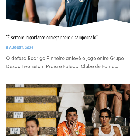
“É sempre importante começar bem o campeonato”
5 AUGUST, 2026
O defesa Rodrigo Pinheiro antevê o jogo entre Grupo
Desportivo Estoril Praia e Futebol Clube de Fama…