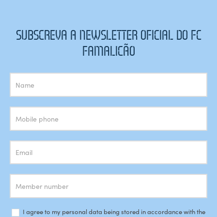
SUBSCREVA A NEWSLETTER OFICIAL DO FC
FAMALICÃO
Subscrição
Newsletter
I agree to my personal data being stored in accordance with the