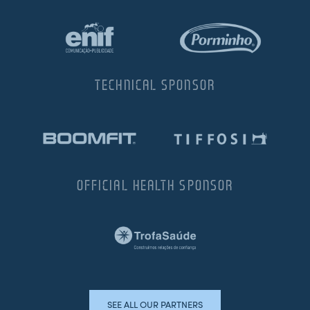
TECHNICAL SPONSOR
OFFICIAL HEALTH SPONSOR
SEE ALL OUR PARTNERS