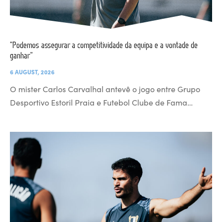
“Podemos assegurar a competitividade da equipa e a vontade de
ganhar”
6 AUGUST, 2026
O mister Carlos Carvalhal antevê o jogo entre Grupo
Desportivo Estoril Praia e Futebol Clube de Fama…