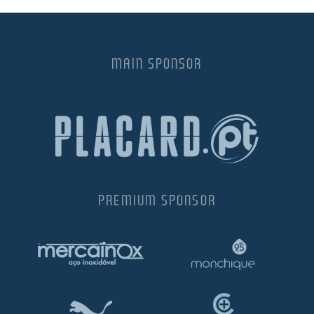
MAIN SPONSOR
PREMIUM SPONSOR