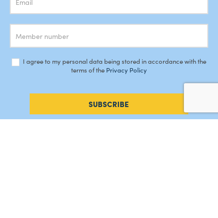
I agree to my personal data being stored in accordance with the
terms of the
Privacy Policy
SUBSCRIBE