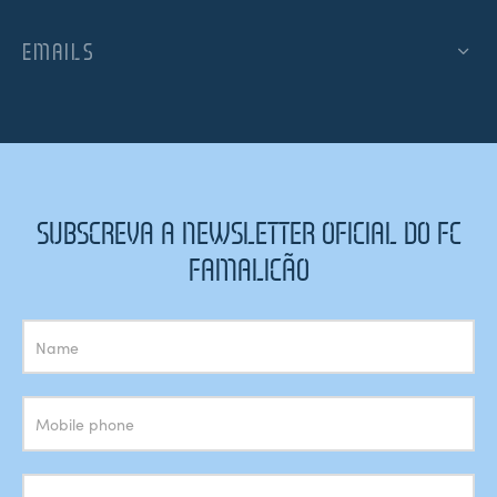
EMAILS
SUBSCREVA A NEWSLETTER OFICIAL DO FC
FAMALICÃO
Subscrição
Newsletter