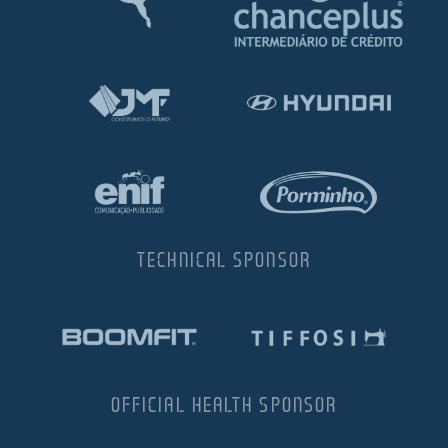
TECHNICAL SPONSOR
OFFICIAL HEALTH SPONSOR