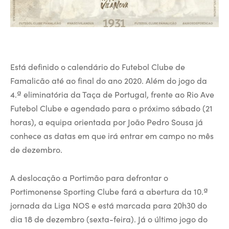
Está definido o calendário do Futebol Clube de
Famalicão até ao final do ano 2020. Além do jogo da
4.ª eliminatória da Taça de Portugal, frente ao Rio Ave
Futebol Clube e agendado para o próximo sábado (21
horas), a equipa orientada por João Pedro Sousa já
conhece as datas em que irá entrar em campo no mês
de dezembro.
A deslocação a Portimão para defrontar o
Portimonense Sporting Clube fará a abertura da 10.ª
jornada da Liga NOS e está marcada para 20h30 do
dia 18 de dezembro (sexta-feira). Já o último jogo do