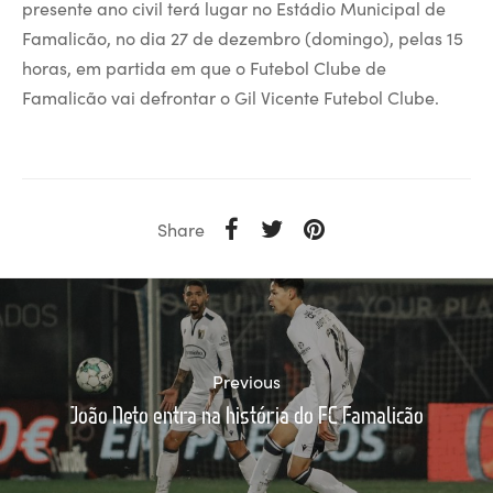
presente ano civil terá lugar no Estádio Municipal de
Famalicão, no dia 27 de dezembro (domingo), pelas 15
horas, em partida em que o Futebol Clube de
Famalicão vai defrontar o Gil Vicente Futebol Clube.
Share
Previous
João Neto entra na história do FC Famalicão