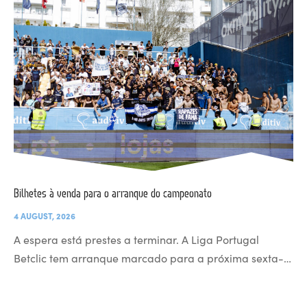
Bilhetes à venda para o arranque do campeonato
4 AUGUST, 2026
A espera está prestes a terminar. A Liga Portugal
Betclic tem arranque marcado para a próxima sexta-…