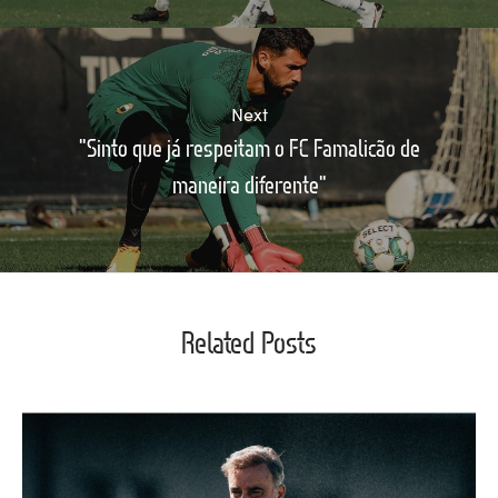
Next
"Sinto que já respeitam o FC Famalicão de
maneira diferente"
Related Posts