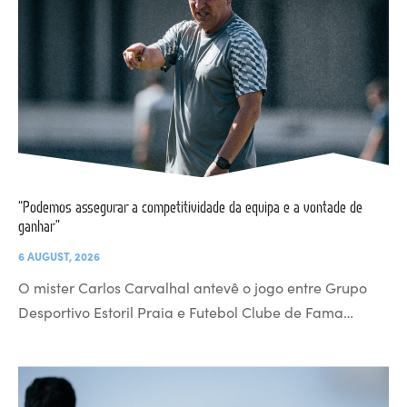
“Podemos assegurar a competitividade da equipa e a vontade de
ganhar”
6 AUGUST, 2026
O mister Carlos Carvalhal antevê o jogo entre Grupo
Desportivo Estoril Praia e Futebol Clube de Fama…