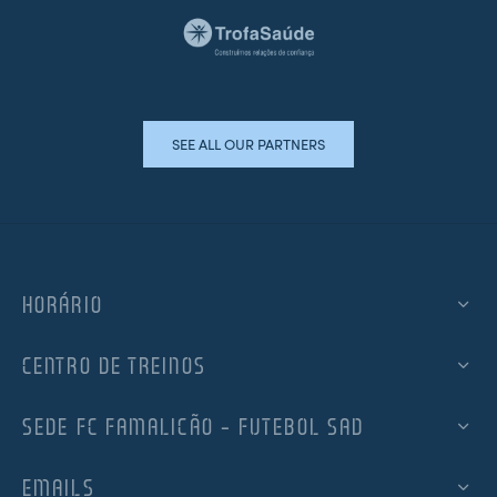
SEE ALL OUR PARTNERS
HORÁRIO
CENTRO DE TREINOS
SEDE FC FAMALICÃO – FUTEBOL SAD
EMAILS