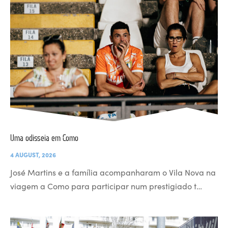
Uma odisseia em Como
4 AUGUST, 2026
José Martins e a família acompanharam o Vila Nova na
viagem a Como para participar num prestigiado t…