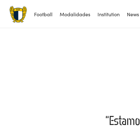
Football
Modalidades
Institution
News
“Estamo