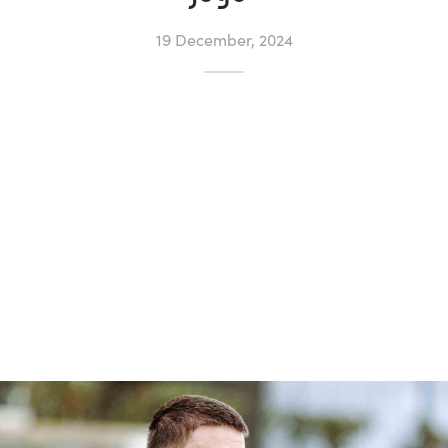
19 December, 2024