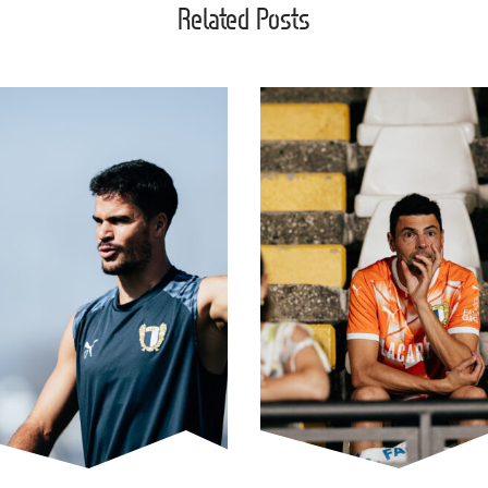
Related Posts