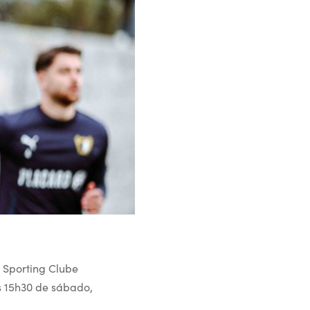
 Sporting Clube
s 15h30 de sábado,