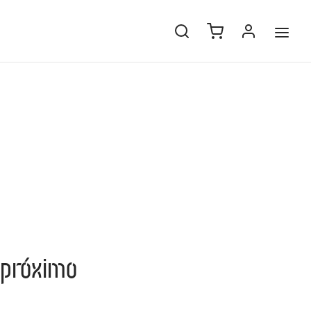
 próximo