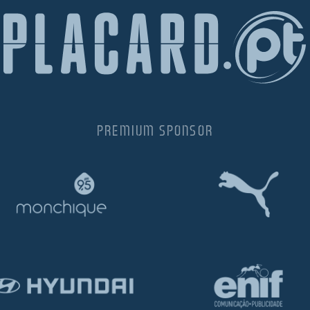
PREMIUM SPONSOR