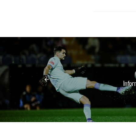
Infor