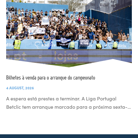
Bilhetes à venda para o arranque do campeonato
4 AUGUST, 2026
A espera está prestes a terminar. A Liga Portugal
Betclic tem arranque marcado para a próxima sexta-…