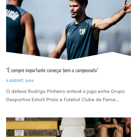
“É sempre importante começar bem o campeonato”
5 AUGUST, 2026
O defesa Rodrigo Pinheiro antevê o jogo entre Grupo
Desportivo Estoril Praia e Futebol Clube de Fama…