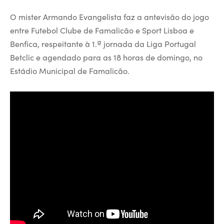
O mister Armando Evangelista faz a antevisão do jogo
entre Futebol Clube de Famalicão e Sport Lisboa e
Benfica, respeitante à 1.ª jornada da Liga Portugal
Betclic e agendado para as 18 horas de domingo, no
Estádio Municipal de Famalicão.