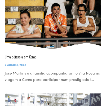
Uma odisseia em Como
4 AUGUST, 2026
José Martins e a família acompanharam o Vila Nova na
viagem a Como para participar num prestigiado t…