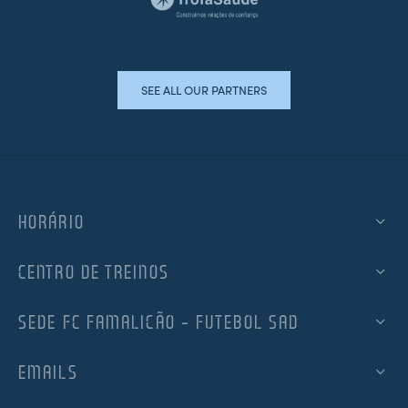
SEE ALL OUR PARTNERS
HORÁRIO
CENTRO DE TREINOS
SEDE FC FAMALICÃO – FUTEBOL SAD
EMAILS