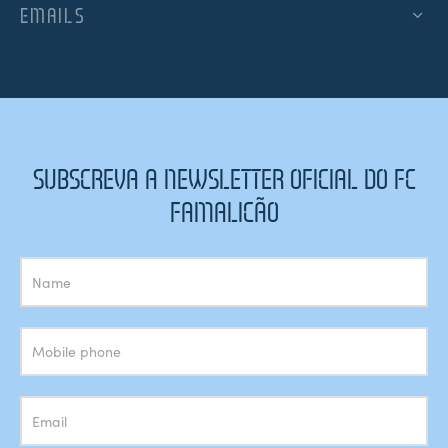
EMAILS
SUBSCREVA A NEWSLETTER OFICIAL DO FC
FAMALICÃO
Subscrição
Newsletter