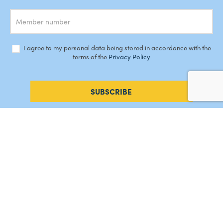
I agree to my personal data being stored in accordance with the
terms of the
Privacy Policy
SUBSCRIBE
#AMORDEPERDICAO