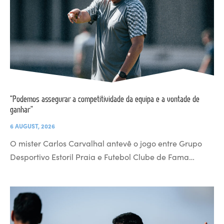
“Podemos assegurar a competitividade da equipa e a vontade de
ganhar”
6 AUGUST, 2026
O mister Carlos Carvalhal antevê o jogo entre Grupo
Desportivo Estoril Praia e Futebol Clube de Fama…