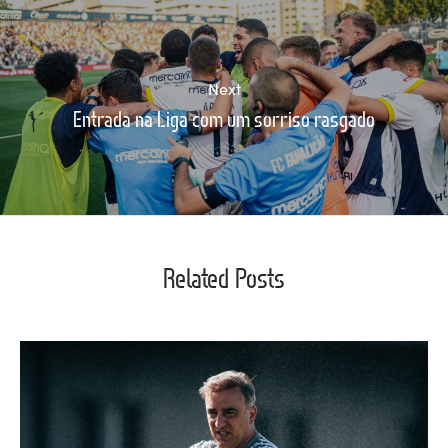
Next
Entrada na Liga com um sorriso rasgado
Related Posts