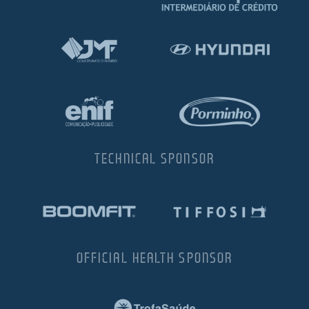
TECHNICAL SPONSOR
OFFICIAL HEALTH SPONSOR