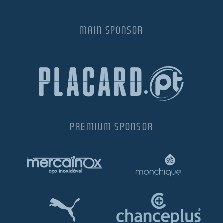
MAIN SPONSOR
PREMIUM SPONSOR