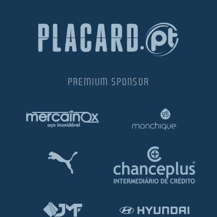
PREMIUM SPONSOR