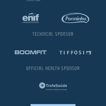
TECHNICAL SPONSOR
OFFICIAL HEALTH SPONSOR