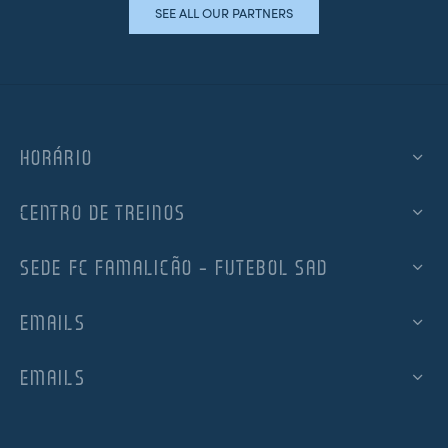
SEE ALL OUR PARTNERS
HORÁRIO
CENTRO DE TREINOS
SEDE FC FAMALICÃO – FUTEBOL SAD
EMAILS
EMAILS