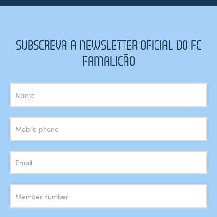
SUBSCREVA A NEWSLETTER OFICIAL DO FC
FAMALICÃO
Subscrição
Newsletter