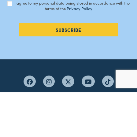
I agree to my personal data being stored in accordance with the
terms of the
Privacy Policy
SUBSCRIBE
#AMORDEPERDICAO
Como chegar
Contacte-nos