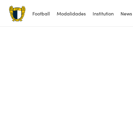
Football
Modalidades
Institution
News