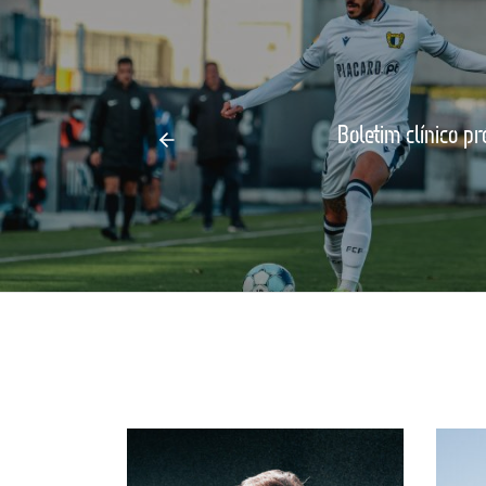
Boletim clínico p