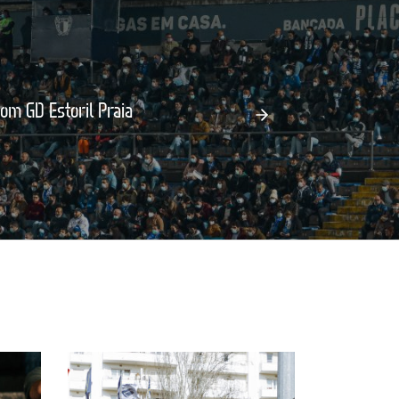
com GD Estoril Praia