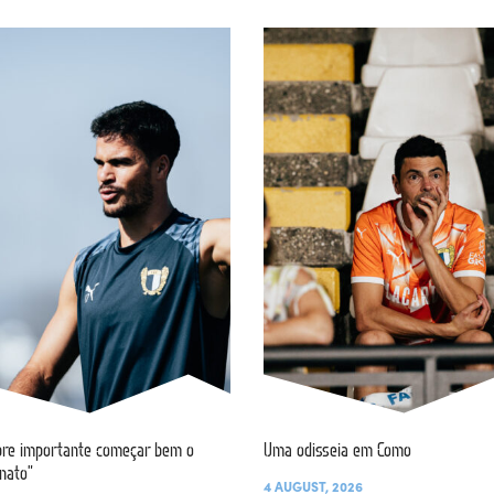
re importante começar bem o
Uma odisseia em Como
nato”
4 AUGUST, 2026