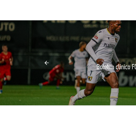
Boletim clínico 