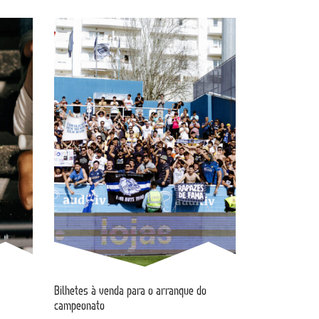
Bilhetes à venda para o arranque do
campeonato