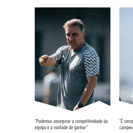
“Podemos assegurar a competitividade da
“É semp
equipa e a vontade de ganhar”
campeo