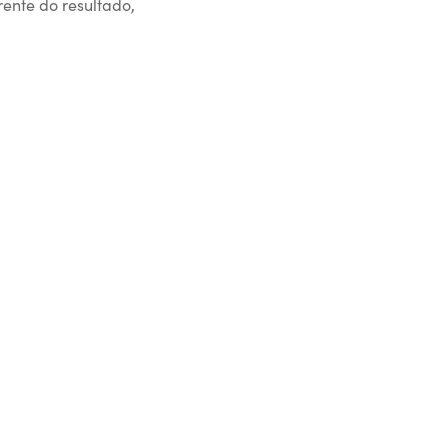
rente do resultado,