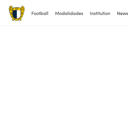
Football
Modalidades
Institution
News