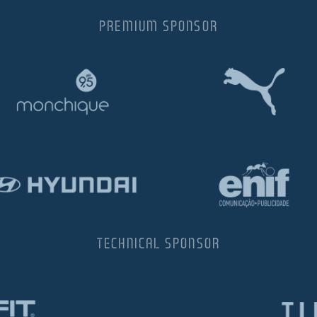
PREMIUM SPONSOR
TECHNICAL SPONSOR