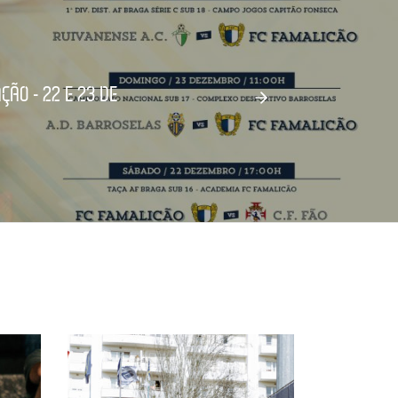
ÃO - 22 E 23 DE