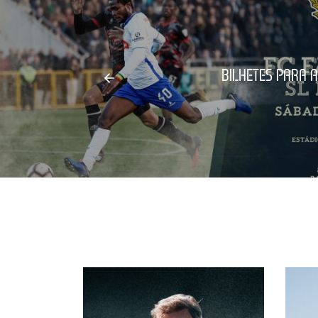
BILHETES PARA A