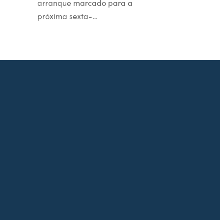
arranque marcado para a
próxima sexta-…