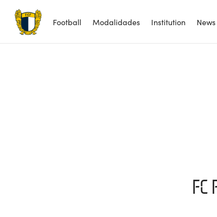
Football
Modalidades
Institution
News
FC 