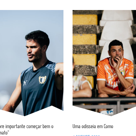
re importante começar bem o
Uma odisseia em Como
nato”