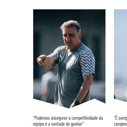
“Podemos assegurar a competitividade da
“É semp
equipa e a vontade de ganhar”
campeo