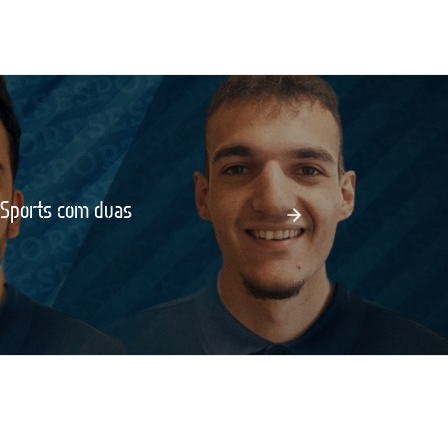
eSports com duas