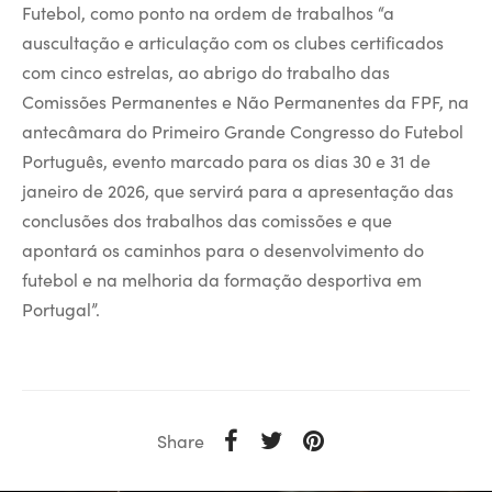
Futebol, como ponto na ordem de trabalhos “a
auscultação e articulação com os clubes certificados
com cinco estrelas, ao abrigo do trabalho das
Comissões Permanentes e Não Permanentes da FPF, na
antecâmara do Primeiro Grande Congresso do Futebol
Português, evento marcado para os dias 30 e 31 de
janeiro de 2026, que servirá para a apresentação das
conclusões dos trabalhos das comissões e que
apontará os caminhos para o desenvolvimento do
futebol e na melhoria da formação desportiva em
Portugal”.
Share