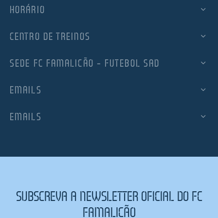
HORÁRIO
CENTRO DE TREINOS
SEDE FC FAMALICÃO – FUTEBOL SAD
EMAILS
EMAILS
SUBSCREVA A NEWSLETTER OFICIAL DO FC
FAMALICÃO