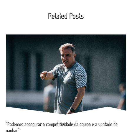
Related Posts
“Podemos assegurar a competitividade da equipa e a vontade de
ganhar”