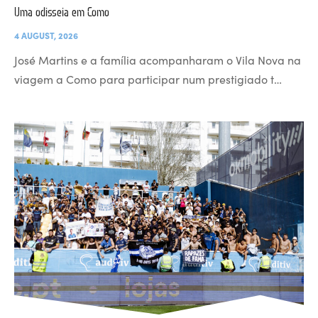
Uma odisseia em Como
4 AUGUST, 2026
José Martins e a família acompanharam o Vila Nova na
viagem a Como para participar num prestigiado t…