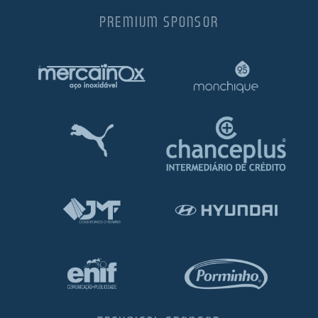
PREMIUM SPONSOR