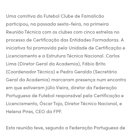
Uma comitiva do Futebol Clube de Famalicão
participou, na passada sexta-feira, na primeira
Reunião Técnica com os clubes com cinco estrelas no
processo de Certificação das Entidades Formadoras. A
iniciativa foi promovida pela Unidade de Certificação e
Licenciamento e a Estrutura Técnica Nacional. Carlos
Lima (Diretor Geral da Academia), Fábio Brito
(Coordenador Técnico) e Pedro Geraldo (Secretário
Geral da Academia) marcaram presença num encontro
em que estiveram Júlio Vieira, diretor da Federação
Portuguesa de Futebol responsável pela Certificação e
Licenciamento, Óscar Tojo, Diretor Técnico Nacional, e
Helena Pires, CEO da FPF.
Esta reunião teve, segundo a Federação Portuguesa de