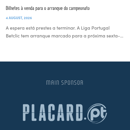
Bilhetes à venda para o arranque do campeonato
4 AUGUST, 2026
A espera está prestes a terminar. A Liga Portugal
Betclic tem arranque marcado para a próxima sexta-…
MAIN SPONSOR