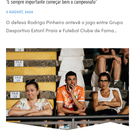
“É sempre importante começar bem o campeonato”
5 AUGUST, 2026
O defesa Rodrigo Pinheiro antevê o jogo entre Grupo
Desportivo Estoril Praia e Futebol Clube de Fama…