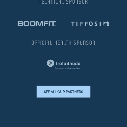
TECHNICAL SPONSOR
OFFICIAL HEALTH SPONSOR
SEE ALL OUR PARTNERS