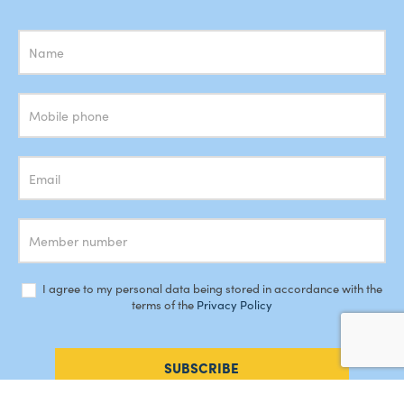
Subscrição
Newsletter
I agree to my personal data being stored in accordance with the
terms of the
Privacy Policy
SUBSCRIBE