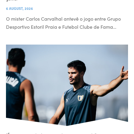
6 AUGUST, 2026
O mister Carlos Carvalhal antevê o jogo entre Grupo
Desportivo Estoril Praia e Futebol Clube de Fama…