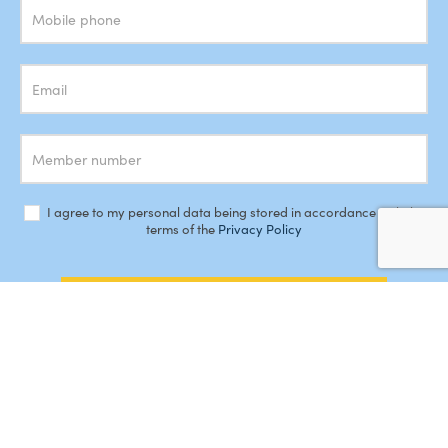
I agree to my personal data being stored in accordance with the
terms of the
Privacy Policy
SUBSCRIBE