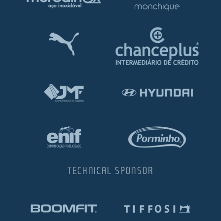
TECHNICAL SPONSOR