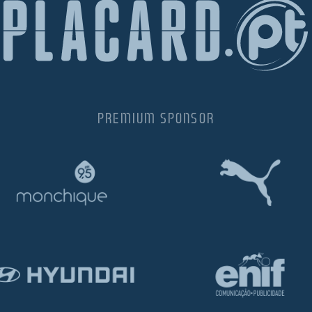
PREMIUM SPONSOR