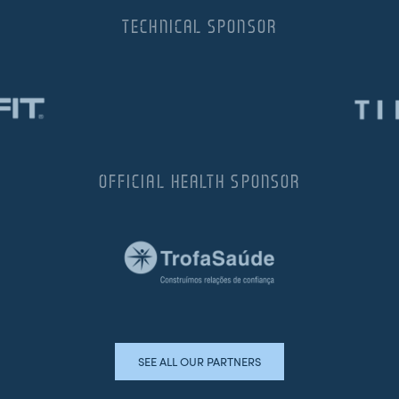
TECHNICAL SPONSOR
OFFICIAL HEALTH SPONSOR
SEE ALL OUR PARTNERS