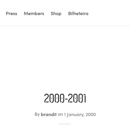
Press
Members
Shop
Bilheteira
2000-2001
By
brandit
on
1 January, 2000