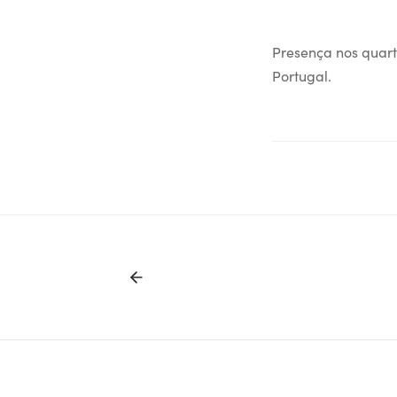
Presença nos quart
Portugal.