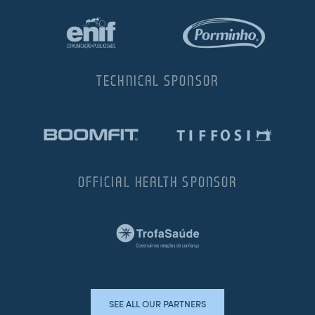
TECHNICAL SPONSOR
OFFICIAL HEALTH SPONSOR
SEE ALL OUR PARTNERS