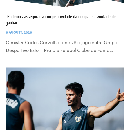
“Podemos assegurar a competitividade da equipa e a vontade de
ganhar”
6 AUGUST, 2026
O mister Carlos Carvalhal antevê o jogo entre Grupo
Desportivo Estoril Praia e Futebol Clube de Fama…