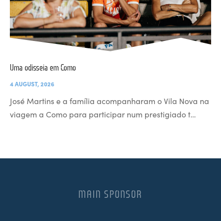
Uma odisseia em Como
4 AUGUST, 2026
José Martins e a família acompanharam o Vila Nova na
viagem a Como para participar num prestigiado t…
MAIN SPONSOR