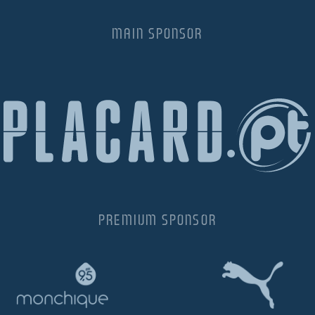
MAIN SPONSOR
PREMIUM SPONSOR