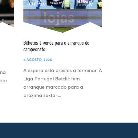
Bilhetes à venda para o arranque do
campeonato
4 AGOSTO, 2026
A espera está prestes a terminar. A
 na
Liga Portugal Betclic tem
par
arranque marcado para a
próxima sexta-…