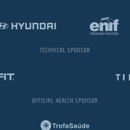
TECHNICAL SPONSOR
OFFICIAL HEALTH SPONSOR