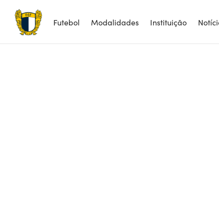
Futebol
Modalidades
Instituição
Notíc