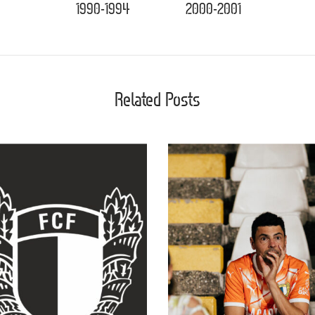
1990-1994
2000-2001
Related Posts