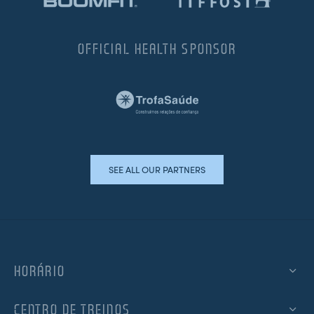
OFFICIAL HEALTH SPONSOR
SEE ALL OUR PARTNERS
HORÁRIO
CENTRO DE TREINOS