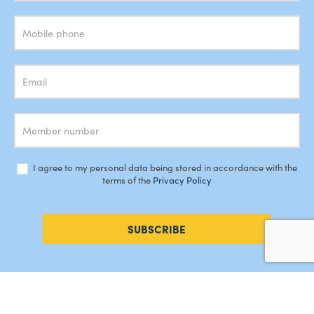
Newsletter
I agree to my personal data being stored in accordance with the
terms of the
Privacy Policy
SUBSCRIBE