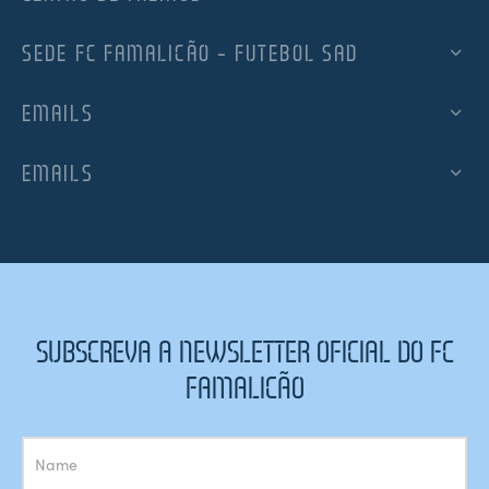
SEDE FC FAMALICÃO – FUTEBOL SAD
EMAILS
EMAILS
SUBSCREVA A NEWSLETTER OFICIAL DO FC
FAMALICÃO
Subscrição