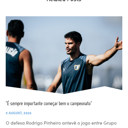
“É sempre importante começar bem o campeonato”
5 AUGUST, 2026
O defesa Rodrigo Pinheiro antevê o jogo entre Grupo