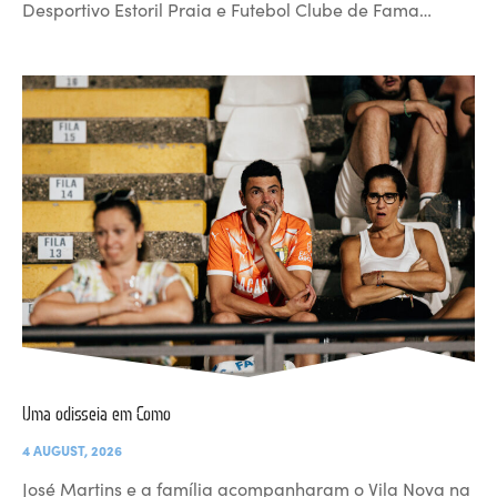
Desportivo Estoril Praia e Futebol Clube de Fama…
Uma odisseia em Como
4 AUGUST, 2026
José Martins e a família acompanharam o Vila Nova na