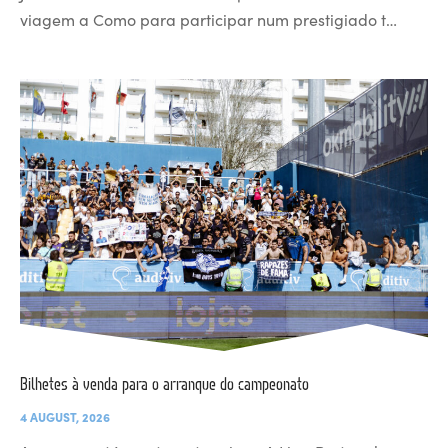
viagem a Como para participar num prestigiado t…
Bilhetes à venda para o arranque do campeonato
4 AUGUST, 2026