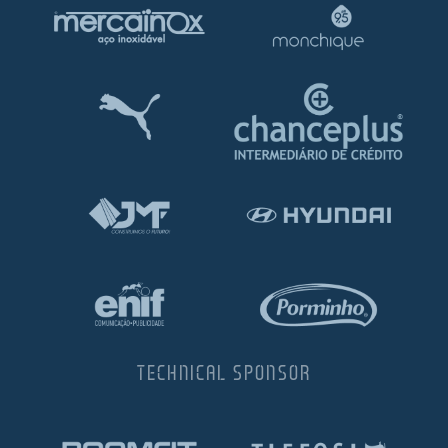
TECHNICAL SPONSOR