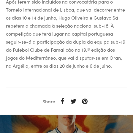
Após terem sido incluídos na convocatória para o
Torneio Internacional de Lisboa, que vai decorrer entre
os dias 10 e 14 de junho, Hugo Oliveira e Gustavo Sá
repetem a chamada à seleção nacional sub-18. À
competição que terá lugar na capital portuguesa
seguir-se-á a participação da dupla da equipa sub-19
do Futebol Clube de Famalicão na 19.ª edição dos
Jogos do Mediterrâneo, que vai disputar-se em Oran,
na Argélia, entre os dias 20 de junho e 6 de julho.
Share