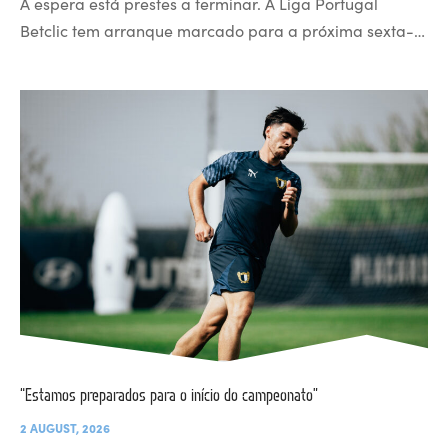
A espera está prestes a terminar. A Liga Portugal
Betclic tem arranque marcado para a próxima sexta-…
“Estamos preparados para o início do campeonato”
2 AUGUST, 2026