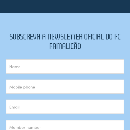
SUBSCREVA A NEWSLETTER OFICIAL DO FC
FAMALICÃO
Subscrição
Newsletter