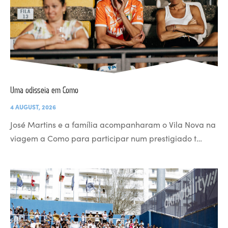
Uma odisseia em Como
4 AUGUST, 2026
José Martins e a família acompanharam o Vila Nova na
viagem a Como para participar num prestigiado t…