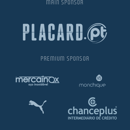
MAIN SPONSOR
PREMIUM SPONSOR