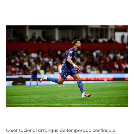
O sensacional arranque de temporada continua a