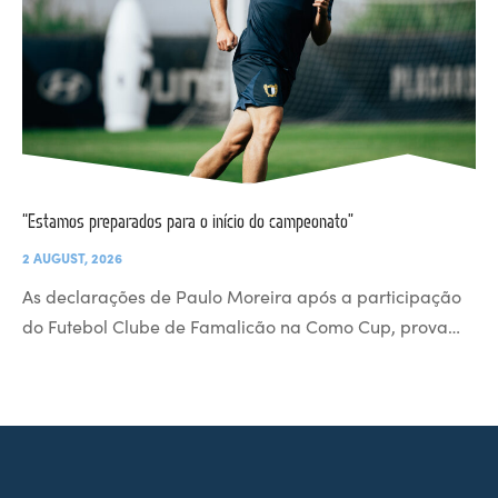
“Estamos preparados para o início do campeonato”
2 AUGUST, 2026
As declarações de Paulo Moreira após a participação
do Futebol Clube de Famalicão na Como Cup, prova…