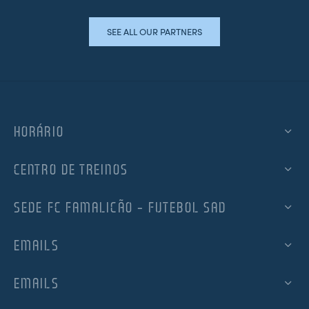
SEE ALL OUR PARTNERS
HORÁRIO
CENTRO DE TREINOS
SEDE FC FAMALICÃO – FUTEBOL SAD
EMAILS
EMAILS