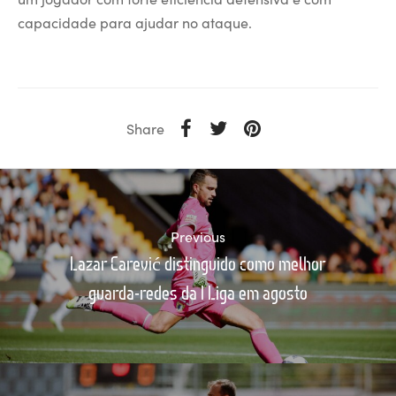
capacidade para ajudar no ataque.
Share
Previous
Lazar Carević distinguido como melhor
guarda-redes da I Liga em agosto