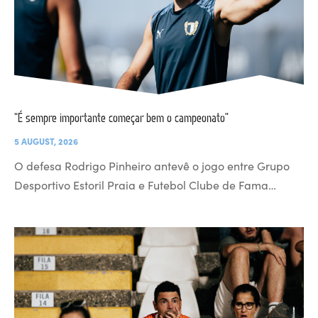
“É sempre importante começar bem o campeonato”
5 AUGUST, 2026
O defesa Rodrigo Pinheiro antevê o jogo entre Grupo
Desportivo Estoril Praia e Futebol Clube de Fama…