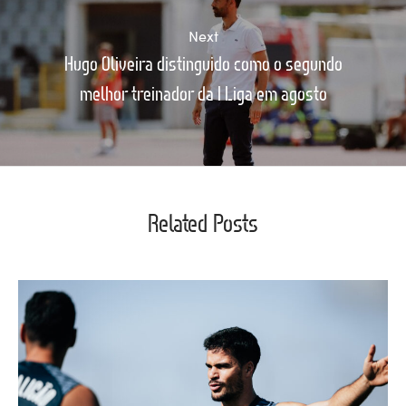
Next
Hugo Oliveira distinguido como o segundo
melhor treinador da I Liga em agosto
Related Posts