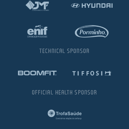
TECHNICAL SPONSOR
OFFICIAL HEALTH SPONSOR