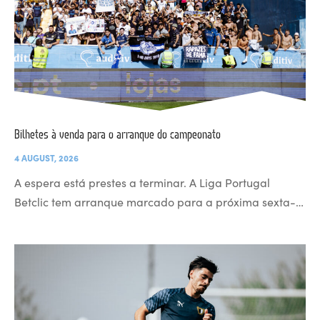
Bilhetes à venda para o arranque do campeonato
4 AUGUST, 2026
A espera está prestes a terminar. A Liga Portugal
Betclic tem arranque marcado para a próxima sexta-…