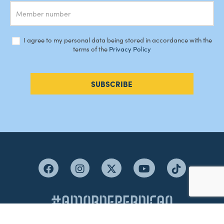
I agree to my personal data being stored in accordance with the
terms of the
Privacy Policy
SUBSCRIBE
#AMORDEPERDICAO