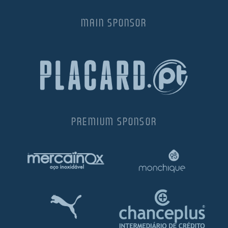
MAIN SPONSOR
PREMIUM SPONSOR