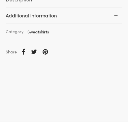
Additional information
Category:
Sweatshirts
Share