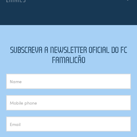
SUBSCREVA A NEWSLETTER OFICIAL DO FC
FAMALICÃO
Subscrição
Newsletter