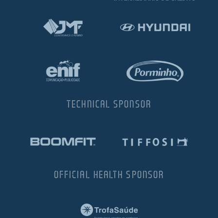
TECHNICAL SPONSOR
OFFICIAL HEALTH SPONSOR