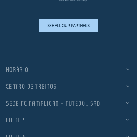
SEE ALL OUR PARTNERS
HORÁRIO
CENTRO DE TREINOS
SEDE FC FAMALICÃO – FUTEBOL SAD
EMAILS
EMAILS