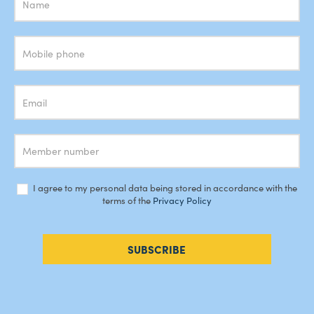
Subscrição
Newsletter
I agree to my personal data being stored in accordance with the
terms of the
Privacy Policy
SUBSCRIBE