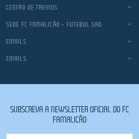
CENTRO DE TREINOS
SEDE FC FAMALICÃO – FUTEBOL SAD
EMAILS
EMAILS
SUBSCREVA A NEWSLETTER OFICIAL DO FC
FAMALICÃO