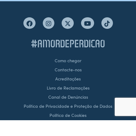
#AMORDEPERDICAO
Como chegar
Contacte-nos
Acreditações
Livro de Reclamações
Canal de Denúncias
Política de Privacidade e Proteção de Dados
Política de Cookies
Termos & Condições
Condições Gerais de Venda