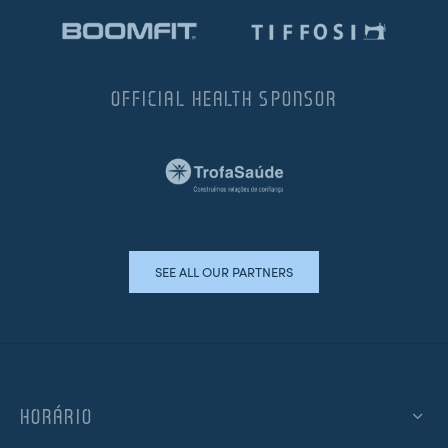
OFFICIAL HEALTH SPONSOR
SEE ALL OUR PARTNERS
HORÁRIO