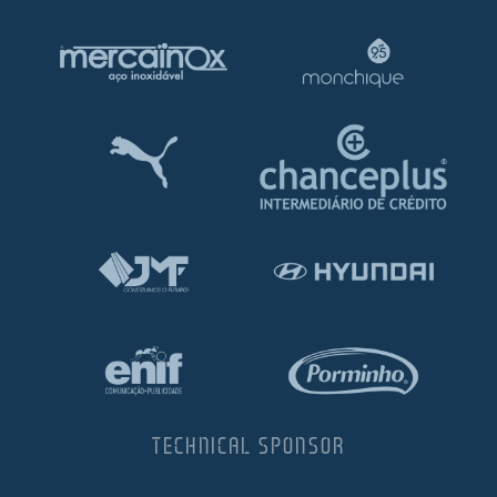
TECHNICAL SPONSOR