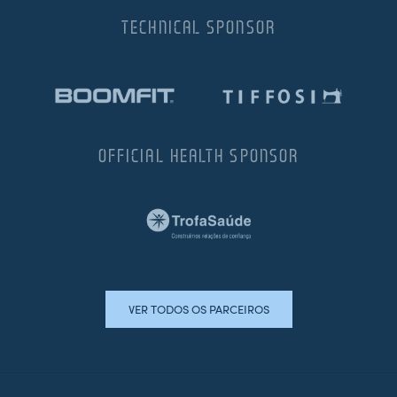
TECHNICAL SPONSOR
OFFICIAL HEALTH SPONSOR
VER TODOS OS PARCEIROS