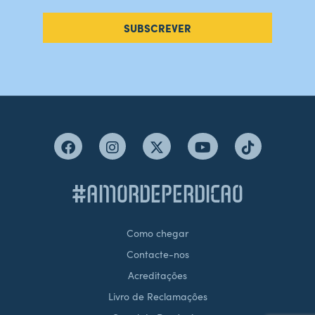
SUBSCREVER
#AMORDEPERDICAO
Como chegar
Contacte-nos
Acreditações
Livro de Reclamações