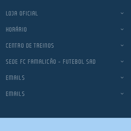
LOJA OFICIAL
HORÁRIO
CENTRO DE TREINOS
SEDE FC FAMALICÃO – FUTEBOL SAD
EMAILS
EMAILS