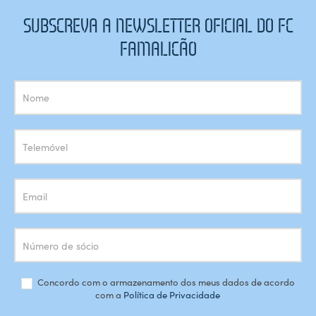
SUBSCREVA A NEWSLETTER OFICIAL DO FC
FAMALICÃO
Subscrição
Newsletter
Concordo com o armazenamento dos meus dados de acordo
com a
Política de Privacidade