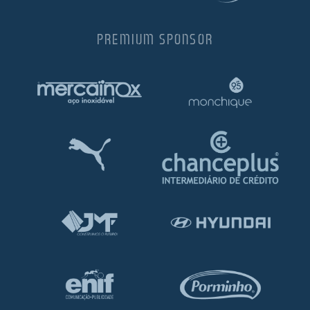
PREMIUM SPONSOR