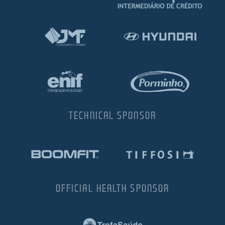
TECHNICAL SPONSOR
OFFICIAL HEALTH SPONSOR