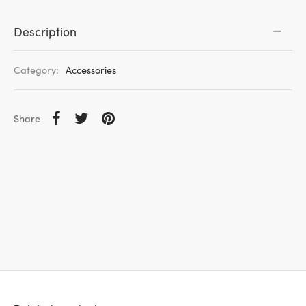
Description
Category:
Accessories
Share