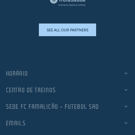
SEE ALL OUR PARTNERS
HORÁRIO
CENTRO DE TREINOS
SEDE FC FAMALICÃO – FUTEBOL SAD
EMAILS