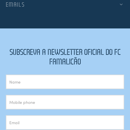
EMAILS
SUBSCREVA A NEWSLETTER OFICIAL DO FC
FAMALICÃO
Subscrição
Newsletter