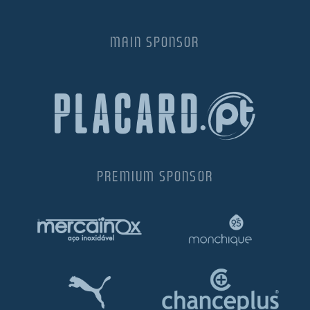
MAIN SPONSOR
PREMIUM SPONSOR