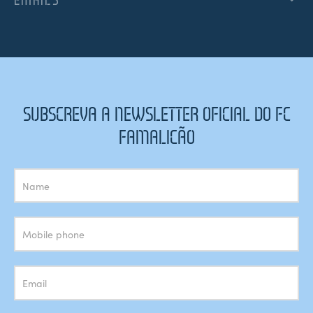
SUBSCREVA A NEWSLETTER OFICIAL DO FC
FAMALICÃO
Subscrição
Newsletter