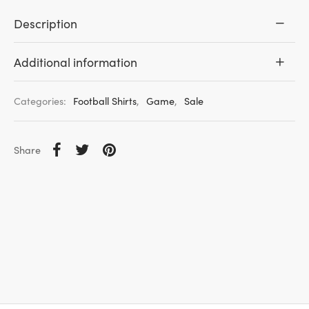
Description
Additional information
Categories:
Football Shirts
,
Game
,
Sale
Share