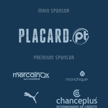
MAIN SPONSOR
PREMIUM SPONSOR