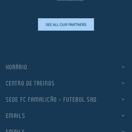
SEE ALL OUR PARTNERS
HORÁRIO
CENTRO DE TREINOS
SEDE FC FAMALICÃO – FUTEBOL SAD
EMAILS
EMAILS