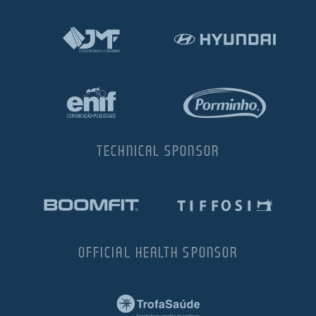
TECHNICAL SPONSOR
OFFICIAL HEALTH SPONSOR