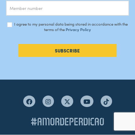
I agree to my personal data being stored in accordance with the
terms of the
Privacy Policy
SUBSCRIBE
#AMORDEPERDICAO