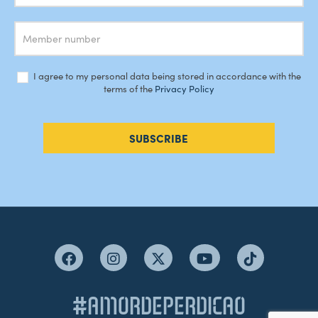
I agree to my personal data being stored in accordance with the
terms of the
Privacy Policy
SUBSCRIBE
#AMORDEPERDICAO