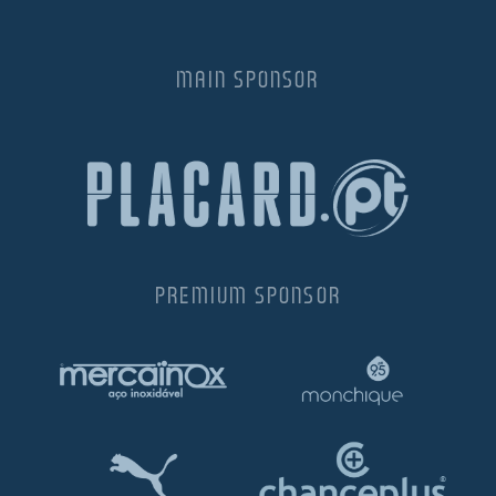
MAIN SPONSOR
PREMIUM SPONSOR