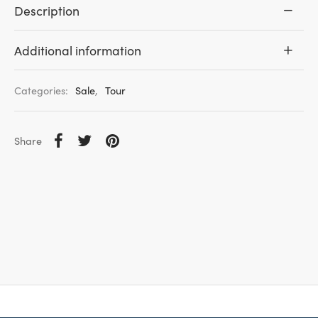
Description
Additional information
Categories:
Sale
,
Tour
Share