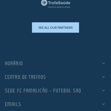
SEE ALL OUR PARTNERS
HORÁRIO
CENTRO DE TREINOS
SEDE FC FAMALICÃO – FUTEBOL SAD
EMAILS