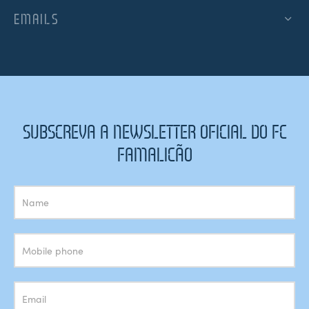
EMAILS
SUBSCREVA A NEWSLETTER OFICIAL DO FC
FAMALICÃO
Subscrição
Newsletter