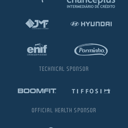
TECHNICAL SPONSOR
OFFICIAL HEALTH SPONSOR