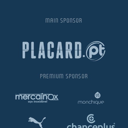
MAIN SPONSOR
PREMIUM SPONSOR