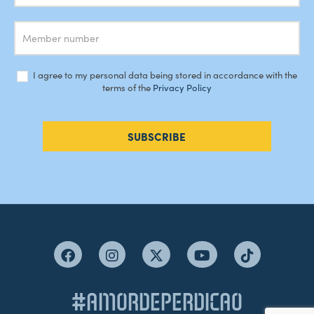
I agree to my personal data being stored in accordance with the
terms of the
Privacy Policy
SUBSCRIBE
#AMORDEPERDICAO