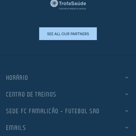
SEE ALL OUR PARTNERS
HORÁRIO
CENTRO DE TREINOS
SEDE FC FAMALICÃO – FUTEBOL SAD
EMAILS