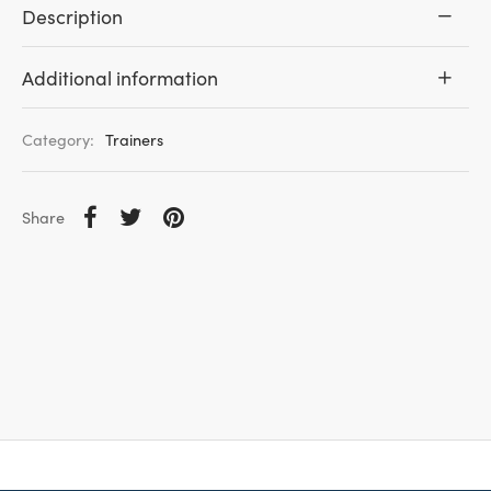
Description
Additional information
Category:
Trainers
Share