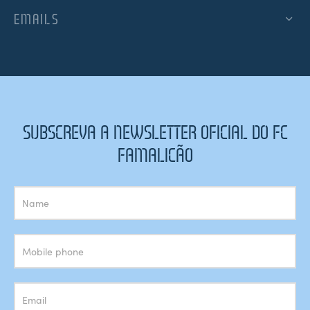
EMAILS
SUBSCREVA A NEWSLETTER OFICIAL DO FC
FAMALICÃO
Subscrição
Newsletter