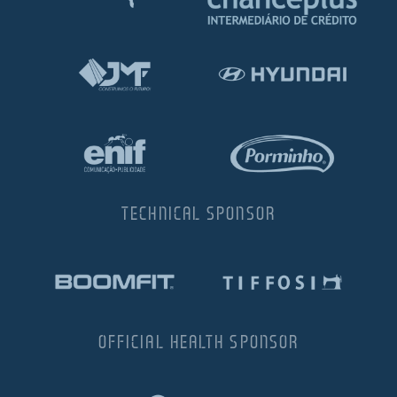
TECHNICAL SPONSOR
OFFICIAL HEALTH SPONSOR