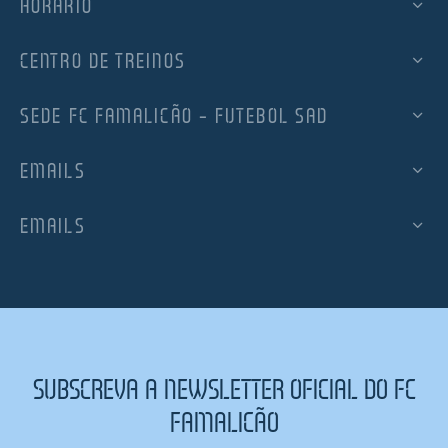
HORÁRIO
CENTRO DE TREINOS
SEDE FC FAMALICÃO – FUTEBOL SAD
EMAILS
EMAILS
SUBSCREVA A NEWSLETTER OFICIAL DO FC
FAMALICÃO