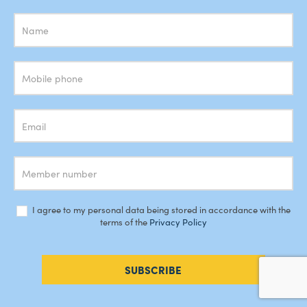
Subscrição
Newsletter
I agree to my personal data being stored in accordance with the
terms of the
Privacy Policy
SUBSCRIBE