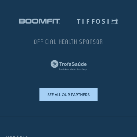
OFFICIAL HEALTH SPONSOR
SEE ALL OUR PARTNERS