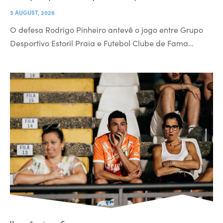
5 AUGUST, 2026
O defesa Rodrigo Pinheiro antevê o jogo entre Grupo
Desportivo Estoril Praia e Futebol Clube de Fama…