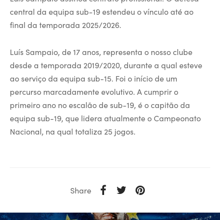
central da equipa sub-19 estendeu o vínculo até ao
final da temporada 2025/2026.
Luís Sampaio, de 17 anos, representa o nosso clube
desde a temporada 2019/2020, durante a qual esteve
ao serviço da equipa sub-15. Foi o início de um
percurso marcadamente evolutivo. A cumprir o
primeiro ano no escalão de sub-19, é o capitão da
equipa sub-19, que lidera atualmente o Campeonato
Nacional, na qual totaliza 25 jogos.
Share