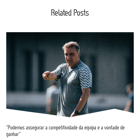
Related Posts
“Podemos assegurar a competitividade da equipa e a vontade de
ganhar”