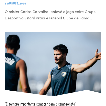
6 AUGUST, 2026
O mister Carlos Carvalhal antevê o jogo entre Grupo
Desportivo Estoril Praia e Futebol Clube de Fama…
“É sempre importante começar bem o campeonato”