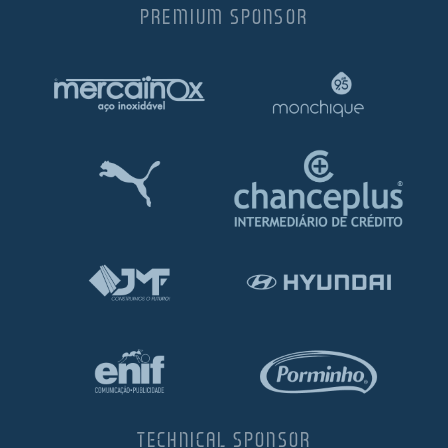
PREMIUM SPONSOR
TECHNICAL SPONSOR