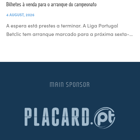
Bilhetes à venda para o arranque do campeonato
4 AUGUST, 2026
A espera está prestes a terminar. A Liga Portugal
Betclic tem arranque marcado para a próxima sexta-…
MAIN SPONSOR