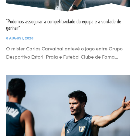
“Podemos assegurar a competitividade da equipa e a vontade de
ganhar”
6 AUGUST, 2026
O mister Carlos Carvalhal antevê o jogo entre Grupo
Desportivo Estoril Praia e Futebol Clube de Fama…