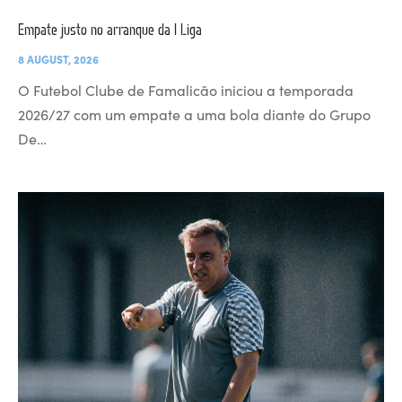
Empate justo no arranque da I Liga
8 AUGUST, 2026
O Futebol Clube de Famalicão iniciou a temporada
2026/27 com um empate a uma bola diante do Grupo
De…