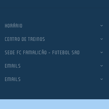
HORÁRIO
CENTRO DE TREINOS
SEDE FC FAMALICÃO – FUTEBOL SAD
EMAILS
EMAILS