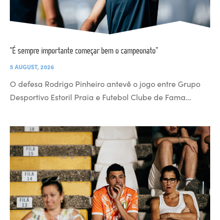
“É sempre importante começar bem o campeonato”
5 AUGUST, 2026
O defesa Rodrigo Pinheiro antevê o jogo entre Grupo
Desportivo Estoril Praia e Futebol Clube de Fama…