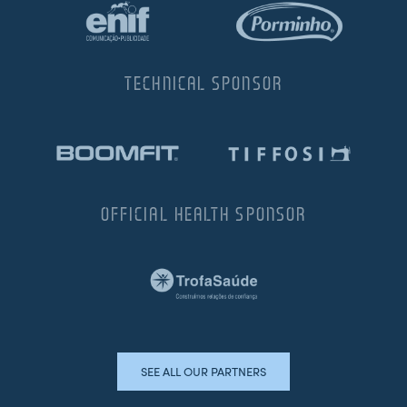
TECHNICAL SPONSOR
OFFICIAL HEALTH SPONSOR
SEE ALL OUR PARTNERS