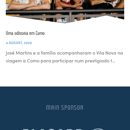
Uma odisseia em Como
4 AUGUST, 2026
José Martins e a família acompanharam o Vila Nova na
viagem a Como para participar num prestigiado t…
MAIN SPONSOR