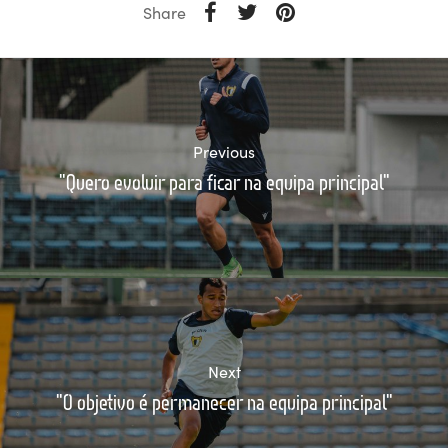
Share
Previous
"Quero evoluir para ficar na equipa principal"
Next
"O objetivo é permanecer na equipa principal"