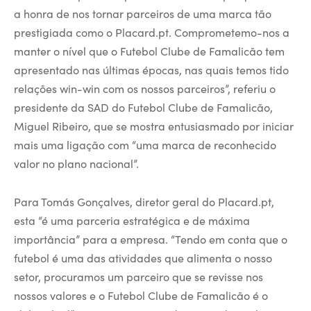
a honra de nos tornar parceiros de uma marca tão
prestigiada como o Placard.pt. Comprometemo-nos a
manter o nível que o Futebol Clube de Famalicão tem
apresentado nas últimas épocas, nas quais temos tido
relações win-win com os nossos parceiros”, referiu o
presidente da SAD do Futebol Clube de Famalicão,
Miguel Ribeiro, que se mostra entusiasmado por iniciar
mais uma ligação com “uma marca de reconhecido
valor no plano nacional”.
Para Tomás Gonçalves, diretor geral do Placard.pt,
esta “é uma parceria estratégica e de máxima
importância” para a empresa. “Tendo em conta que o
futebol é uma das atividades que alimenta o nosso
setor, procuramos um parceiro que se revisse nos
nossos valores e o Futebol Clube de Famalicão é o