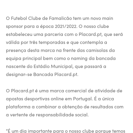
O Futebol Clube de Famalicão tem um novo main
sponsor para a época 2021/2022. O nosso clube
estabeleceu uma parceria com o Placard.pt, que será
válida por três temporadas e que contempla a
presença desta marca na frente das camisolas da
equipa principal bem como o naming da bancada
nascente do Estádio Municipal, que passará a
designar-se Bancada Placard.pt.
O Placard.pt é uma marca comercial de atividade de
apostas desportivas online em Portugal. É a única
plataforma a combinar a obtenção de resultados com
a vertente de responsabilidade social.
“É um dia importante para o nosso clube porque temos