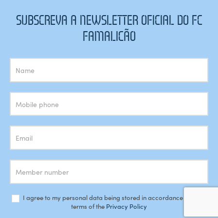
SUBSCREVA A NEWSLETTER OFICIAL DO FC
FAMALICÃO
Subscrição
Newsletter
I agree to my personal data being stored in accordance with the
terms of the
Privacy Policy