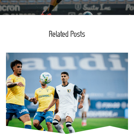
Related Posts