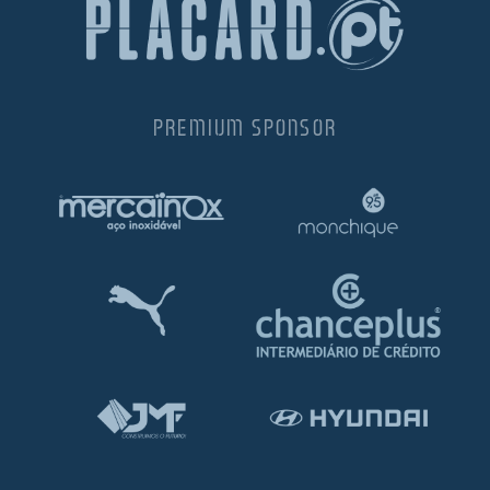
PREMIUM SPONSOR