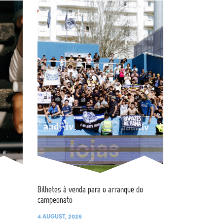
Bilhetes à venda para o arranque do
campeonato
4 AUGUST, 2026