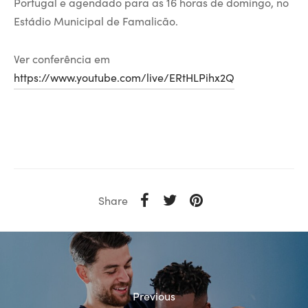
Portugal e agendado para as 16 horas de domingo, no
Estádio Municipal de Famalicão.
Ver conferência em
https://www.youtube.com/live/ERtHLPihx2Q
Share
Previous