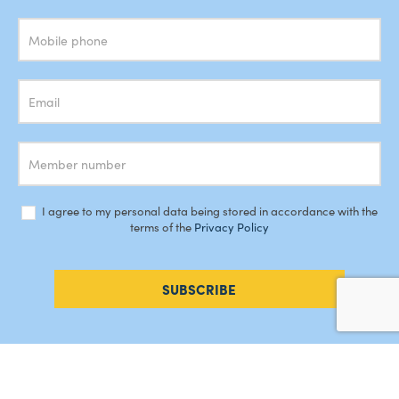
Newsletter
I agree to my personal data being stored in accordance with the
terms of the
Privacy Policy
SUBSCRIBE