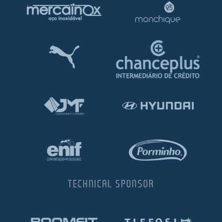
TECHNICAL SPONSOR