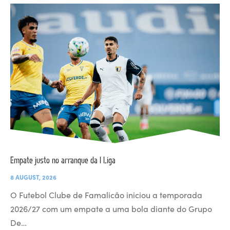
Empate justo no arranque da I Liga
8 AUGUST, 2026
O Futebol Clube de Famalicão iniciou a temporada
2026/27 com um empate a uma bola diante do Grupo
De…