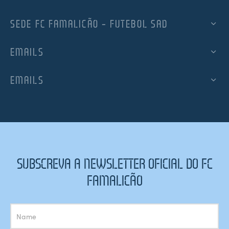
SEDE FC FAMALICÃO – FUTEBOL SAD
EMAILS
EMAILS
SUBSCREVA A NEWSLETTER OFICIAL DO FC
FAMALICÃO
Subscrição