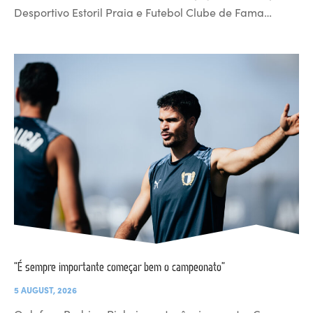
Desportivo Estoril Praia e Futebol Clube de Fama…
“É sempre importante começar bem o campeonato”
5 AUGUST, 2026