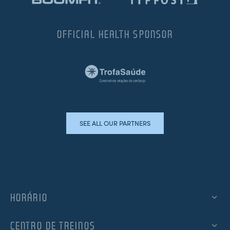
OFFICIAL HEALTH SPONSOR
SEE ALL OUR PARTNERS
HORÁRIO
CENTRO DE TREINOS