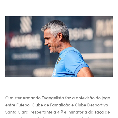
O mister Armando Evangelista faz a antevisão do jogo
entre Futebol Clube de Famalicão e Clube Desportivo
Santa Clara, respeitante à 4.ª eliminatória da Taça de