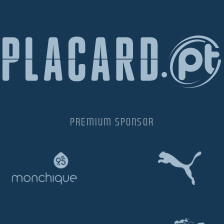
PREMIUM SPONSOR