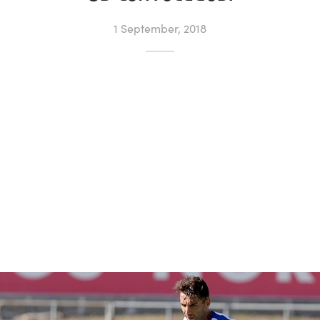
1 September, 2018