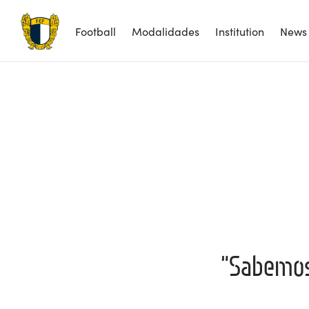
Football
Modalidades
Institution
News
“Sabemos