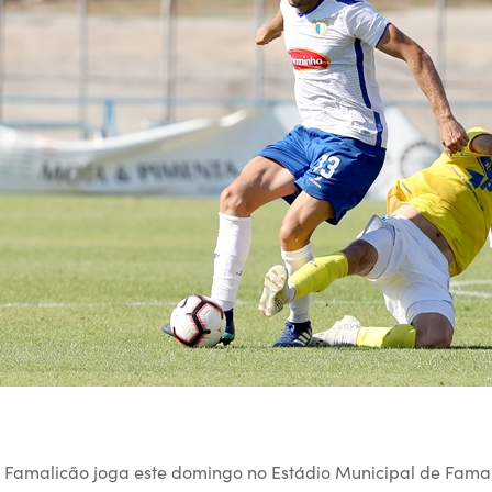
 Famalicão joga este domingo no Estádio Municipal de Famal