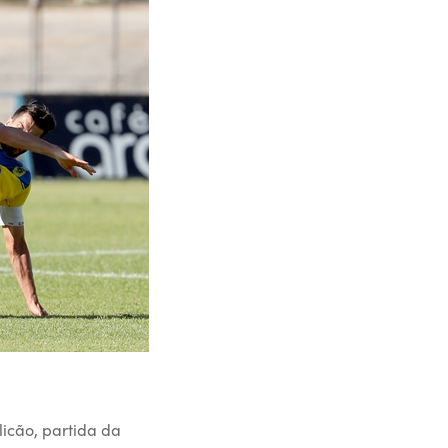
icão, partida da