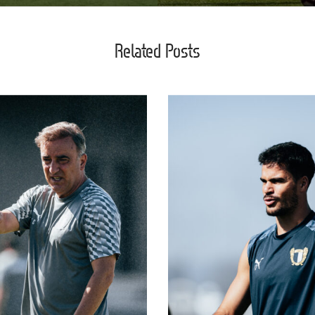
Related Posts