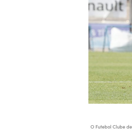
O Futebol Clube de