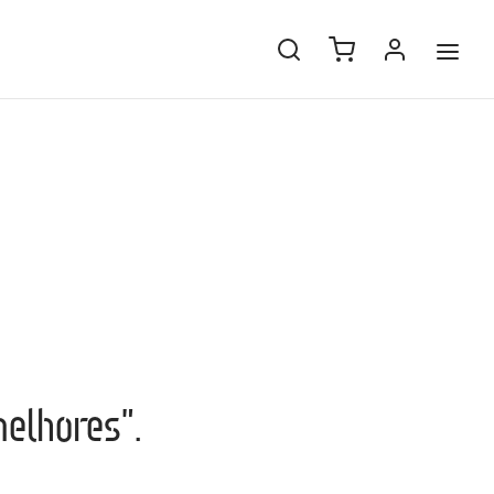
elhores”.