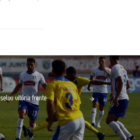
elou vitória frente