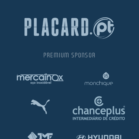
PREMIUM SPONSOR