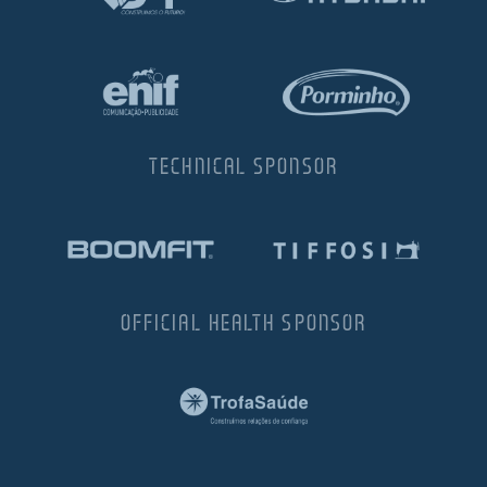
TECHNICAL SPONSOR
OFFICIAL HEALTH SPONSOR