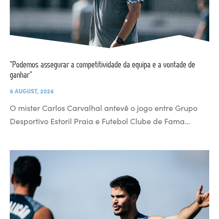
“Podemos assegurar a competitividade da equipa e a vontade de
ganhar”
6 AUGUST, 2026
O mister Carlos Carvalhal antevê o jogo entre Grupo
Desportivo Estoril Praia e Futebol Clube de Fama…