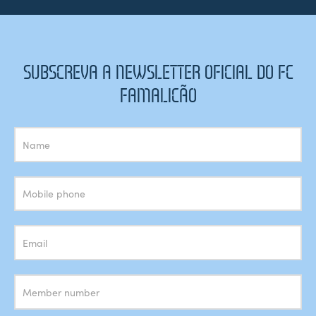
SUBSCREVA A NEWSLETTER OFICIAL DO FC
FAMALICÃO
Subscrição
Newsletter