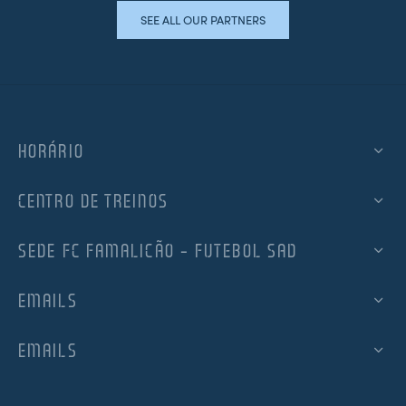
SEE ALL OUR PARTNERS
HORÁRIO
CENTRO DE TREINOS
SEDE FC FAMALICÃO – FUTEBOL SAD
EMAILS
EMAILS