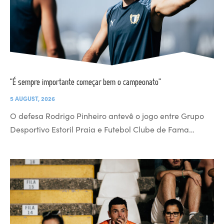
“É sempre importante começar bem o campeonato”
5 AUGUST, 2026
O defesa Rodrigo Pinheiro antevê o jogo entre Grupo
Desportivo Estoril Praia e Futebol Clube de Fama…