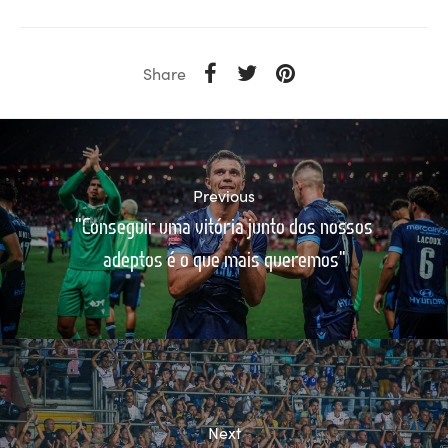
Share
Previous
"Conseguir uma vitória junto dos nossos
adeptos é o que mais queremos"
Next