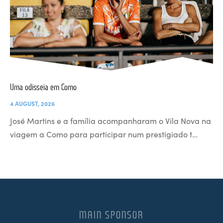
Uma odisseia em Como
4 AUGUST, 2026
José Martins e a família acompanharam o Vila Nova na
viagem a Como para participar num prestigiado t…
MAIN SPONSOR