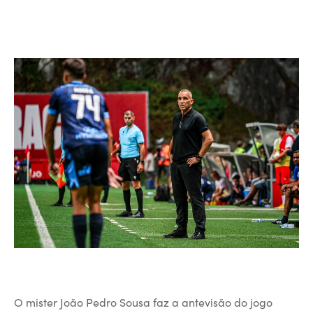
O mister João Pedro Sousa faz a antevisão do jogo