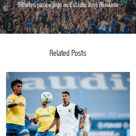
Bilhetes para o jogo no Estádio José Alvalade
Related Posts