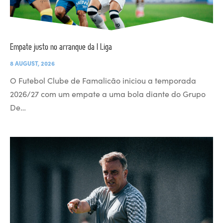
Empate justo no arranque da I Liga
8 AUGUST, 2026
O Futebol Clube de Famalicão iniciou a temporada
2026/27 com um empate a uma bola diante do Grupo
De…