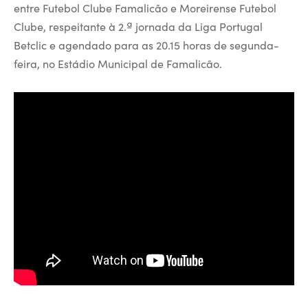
entre Futebol Clube Famalicão e Moreirense Futebol
Clube, respeitante à 2.ª jornada da Liga Portugal
Betclic e agendado para as 20.15 horas de segunda-
feira, no Estádio Municipal de Famalicão.