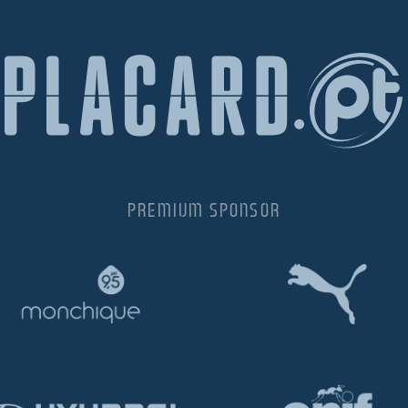
PREMIUM SPONSOR