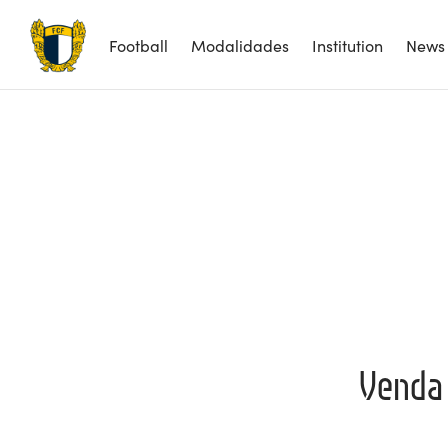
Football
Modalidades
Institution
News
Venda 