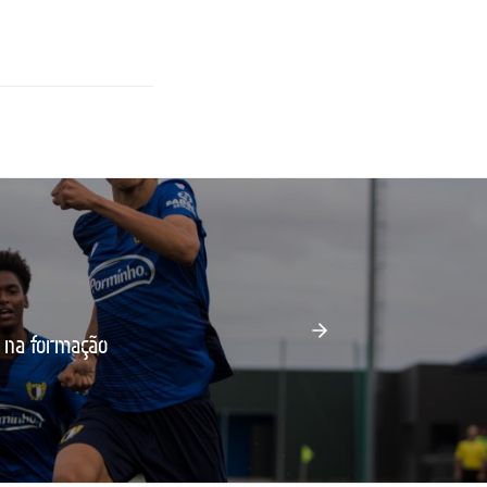
 na formação