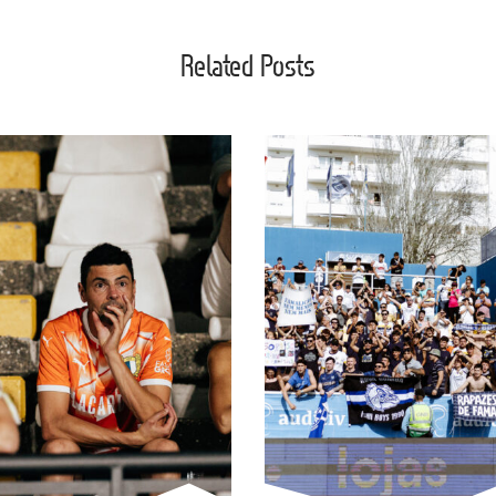
Related Posts