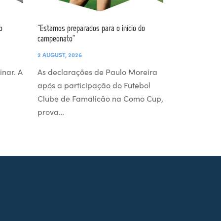
o
“Estamos preparados para o início do
campeonato”
2 AUGUST, 2026
inar. A
As declarações de Paulo Moreira
após a participação do Futebol
Clube de Famalicão na Como Cup,
prova…