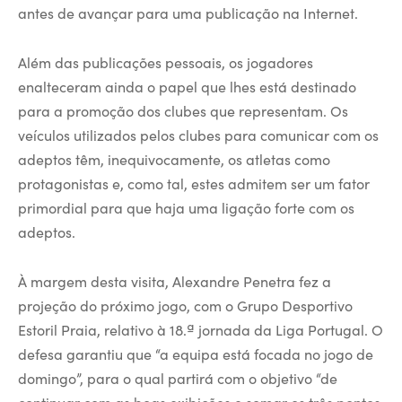
antes de avançar para uma publicação na Internet.
Além das publicações pessoais, os jogadores
enalteceram ainda o papel que lhes está destinado
para a promoção dos clubes que representam. Os
veículos utilizados pelos clubes para comunicar com os
adeptos têm, inequivocamente, os atletas como
protagonistas e, como tal, estes admitem ser um fator
primordial para que haja uma ligação forte com os
adeptos.
À margem desta visita, Alexandre Penetra fez a
projeção do próximo jogo, com o Grupo Desportivo
Estoril Praia, relativo à 18.ª jornada da Liga Portugal. O
defesa garantiu que “a equipa está focada no jogo de
domingo”, para o qual partirá com o objetivo “de