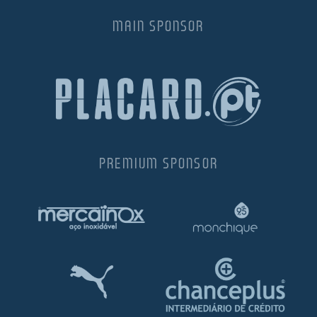
MAIN SPONSOR
PREMIUM SPONSOR