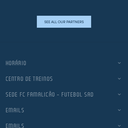
SEE ALL OUR PARTNERS
HORÁRIO
CENTRO DE TREINOS
SEDE FC FAMALICÃO – FUTEBOL SAD
EMAILS
EMAILS