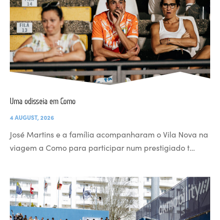
Uma odisseia em Como
4 AUGUST, 2026
José Martins e a família acompanharam o Vila Nova na
viagem a Como para participar num prestigiado t…