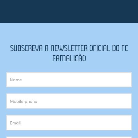
SUBSCREVA A NEWSLETTER OFICIAL DO FC
FAMALICÃO
Subscrição
Newsletter