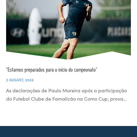
“Estamos preparados para o início do campeonato”
2 AUGUST, 2026
As declarações de Paulo Moreira após a participação
do Futebol Clube de Famalicão na Como Cup, prova…