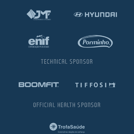
TECHNICAL SPONSOR
OFFICIAL HEALTH SPONSOR