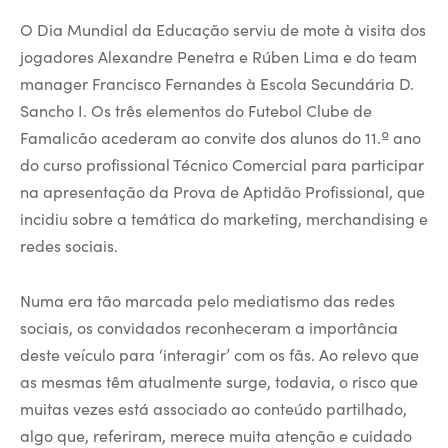
O Dia Mundial da Educação serviu de mote à visita dos
jogadores Alexandre Penetra e Rúben Lima e do team
manager Francisco Fernandes à Escola Secundária D.
Sancho I. Os três elementos do Futebol Clube de
Famalicão acederam ao convite dos alunos do 11.º ano
do curso profissional Técnico Comercial para participar
na apresentação da Prova de Aptidão Profissional, que
incidiu sobre a temática do marketing, merchandising e
redes sociais.
Numa era tão marcada pelo mediatismo das redes
sociais, os convidados reconheceram a importância
deste veículo para ‘interagir’ com os fãs. Ao relevo que
as mesmas têm atualmente surge, todavia, o risco que
muitas vezes está associado ao conteúdo partilhado,
algo que, referiram, merece muita atenção e cuidado