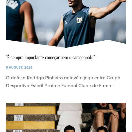
“É sempre importante começar bem o campeonato”
5 AUGUST, 2026
O defesa Rodrigo Pinheiro antevê o jogo entre Grupo
Desportivo Estoril Praia e Futebol Clube de Fama…