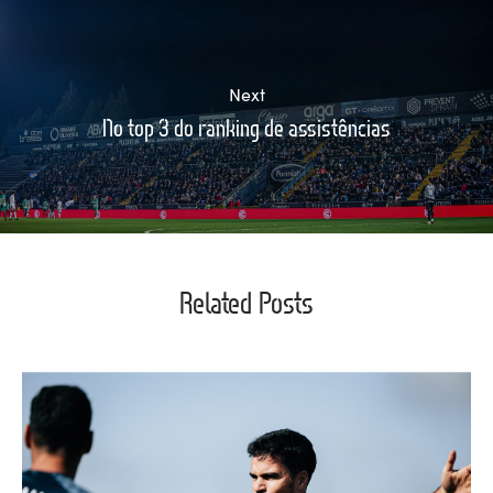
Next
No top 3 do ranking de assistências
Related Posts