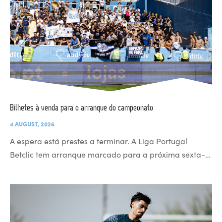
Bilhetes à venda para o arranque do campeonato
4 AUGUST, 2026
A espera está prestes a terminar. A Liga Portugal
Betclic tem arranque marcado para a próxima sexta-…