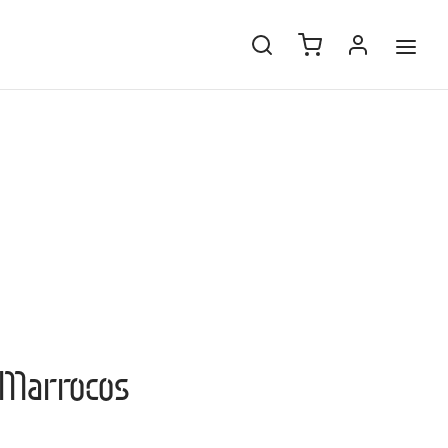
e Marrocos