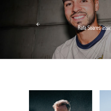
Rafa Soares assi