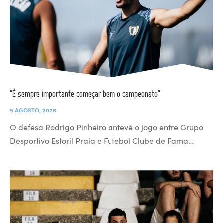
“É sempre importante começar bem o campeonato”
5 AGOSTO, 2026
O defesa Rodrigo Pinheiro antevê o jogo entre Grupo
Desportivo Estoril Praia e Futebol Clube de Fama…