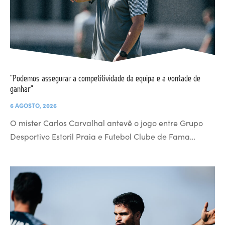
“Podemos assegurar a competitividade da equipa e a vontade de
ganhar”
6 AGOSTO, 2026
O mister Carlos Carvalhal antevê o jogo entre Grupo
Desportivo Estoril Praia e Futebol Clube de Fama…