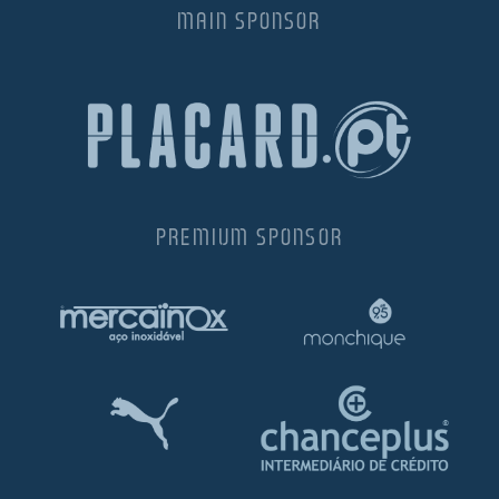
MAIN SPONSOR
PREMIUM SPONSOR