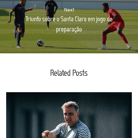
Next
Triunfo sobre o Santa Clara em jogo de
preparação
Related Posts