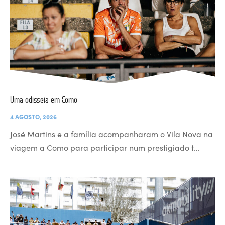
Uma odisseia em Como
4 AGOSTO, 2026
José Martins e a família acompanharam o Vila Nova na
viagem a Como para participar num prestigiado t…