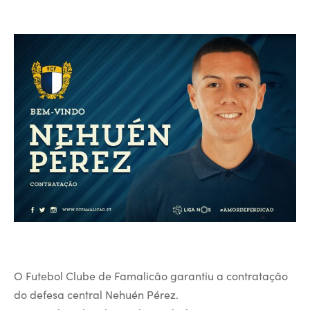
O Futebol Clube de Famalicão garantiu a contratação
do defesa central Nehuén Pérez.