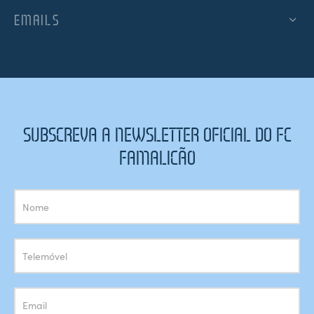
EMAILS
SUBSCREVA A NEWSLETTER OFICIAL DO FC
FAMALICÃO
Subscrição
Newsletter