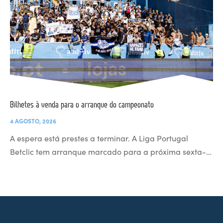
Bilhetes à venda para o arranque do campeonato
4 AGOSTO, 2026
A espera está prestes a terminar. A Liga Portugal
Betclic tem arranque marcado para a próxima sexta-…