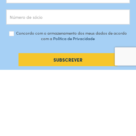
Concordo com o armazenamento dos meus dados de acordo
com a
Política de Privacidade
SUBSCREVER
#AMORDEPERDICAO