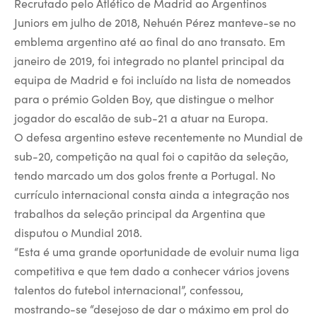
Recrutado pelo Atlético de Madrid ao Argentinos
Juniors em julho de 2018, Nehuén Pérez manteve-se no
emblema argentino até ao final do ano transato. Em
janeiro de 2019, foi integrado no plantel principal da
equipa de Madrid e foi incluído na lista de nomeados
para o prémio Golden Boy, que distingue o melhor
jogador do escalão de sub-21 a atuar na Europa.
O defesa argentino esteve recentemente no Mundial de
sub-20, competição na qual foi o capitão da seleção,
tendo marcado um dos golos frente a Portugal. No
currículo internacional consta ainda a integração nos
trabalhos da seleção principal da Argentina que
disputou o Mundial 2018.
“Esta é uma grande oportunidade de evoluir numa liga
competitiva e que tem dado a conhecer vários jovens
talentos do futebol internacional”, confessou,
mostrando-se “desejoso de dar o máximo em prol do