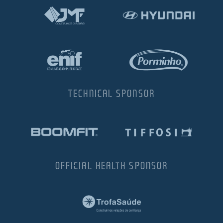
TECHNICAL SPONSOR
OFFICIAL HEALTH SPONSOR