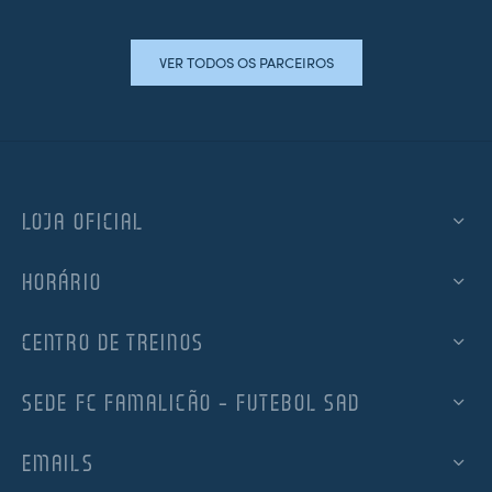
VER TODOS OS PARCEIROS
LOJA OFICIAL
HORÁRIO
CENTRO DE TREINOS
SEDE FC FAMALICÃO – FUTEBOL SAD
EMAILS