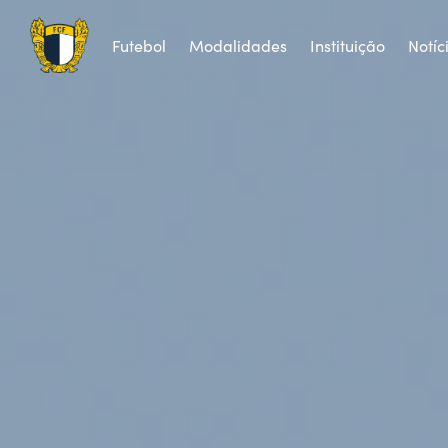
Futebol
Modalidades
Instituição
Notíc