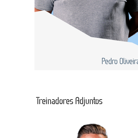
Pedro Oliveir
Treinadores Adjuntos