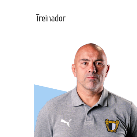
Treinador