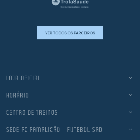
VER TODOS OS PARCEIROS
LOJA OFICIAL
HORÁRIO
CENTRO DE TREINOS
SEDE FC FAMALICÃO – FUTEBOL SAD