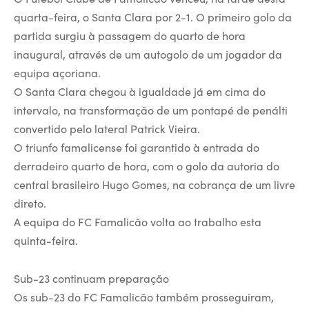
quarta-feira, o Santa Clara por 2-1. O primeiro golo da
partida surgiu à passagem do quarto de hora
inaugural, através de um autogolo de um jogador da
equipa açoriana.
O Santa Clara chegou à igualdade já em cima do
intervalo, na transformação de um pontapé de penálti
convertido pelo lateral Patrick Vieira.
O triunfo famalicense foi garantido à entrada do
derradeiro quarto de hora, com o golo da autoria do
central brasileiro Hugo Gomes, na cobrança de um livre
direto.
A equipa do FC Famalicão volta ao trabalho esta
quinta-feira.
Sub-23 continuam preparação
Os sub-23 do FC Famalicão também prosseguiram,