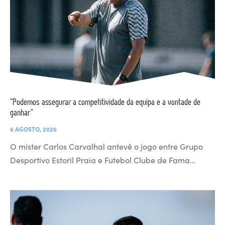
“Podemos assegurar a competitividade da equipa e a vontade de
ganhar”
6 AGOSTO, 2026
O mister Carlos Carvalhal antevê o jogo entre Grupo
Desportivo Estoril Praia e Futebol Clube de Fama…