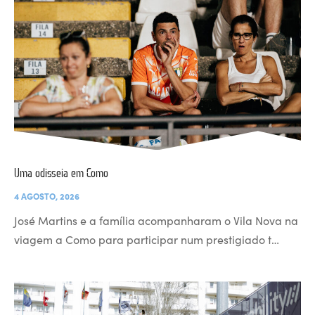
Uma odisseia em Como
4 AGOSTO, 2026
José Martins e a família acompanharam o Vila Nova na
viagem a Como para participar num prestigiado t…