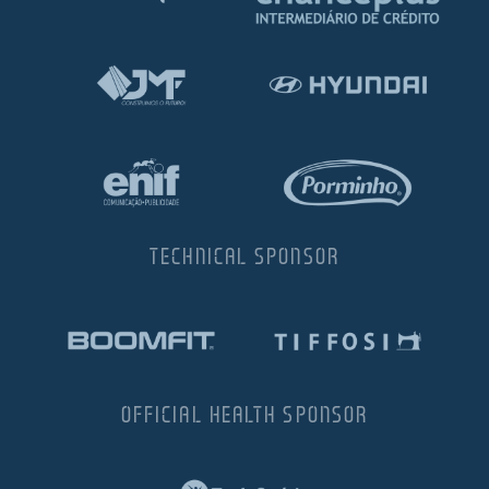
TECHNICAL SPONSOR
OFFICIAL HEALTH SPONSOR