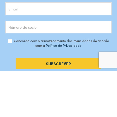
Concordo com o armazenamento dos meus dados de acordo
com a
Política de Privacidade
SUBSCREVER