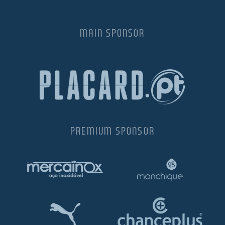
MAIN SPONSOR
PREMIUM SPONSOR