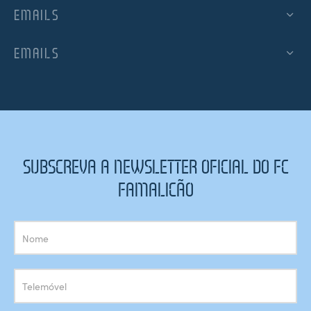
EMAILS
EMAILS
SUBSCREVA A NEWSLETTER OFICIAL DO FC
FAMALICÃO
Subscrição
Newsletter