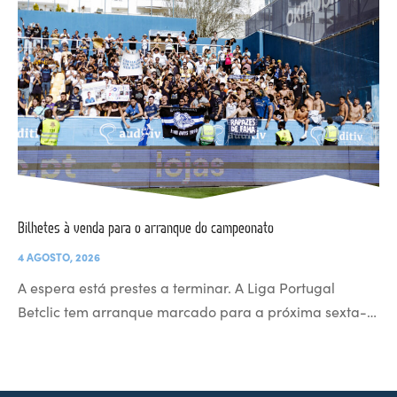
Bilhetes à venda para o arranque do campeonato
4 AGOSTO, 2026
A espera está prestes a terminar. A Liga Portugal
Betclic tem arranque marcado para a próxima sexta-…