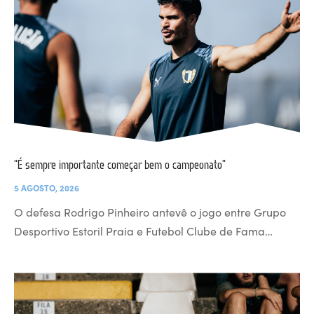
“É sempre importante começar bem o campeonato”
5 AGOSTO, 2026
O defesa Rodrigo Pinheiro antevê o jogo entre Grupo
Desportivo Estoril Praia e Futebol Clube de Fama…