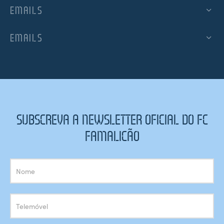
EMAILS
EMAILS
SUBSCREVA A NEWSLETTER OFICIAL DO FC
FAMALICÃO
Subscrição
Newsletter