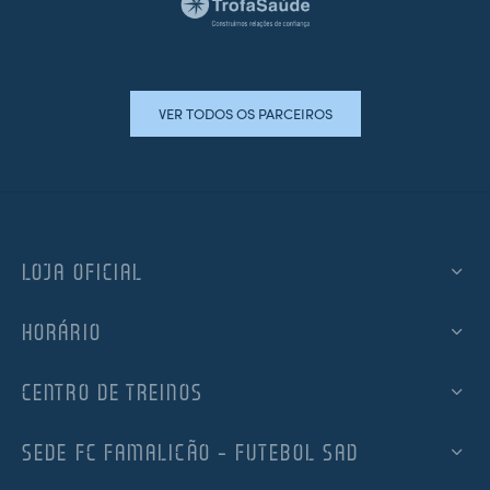
VER TODOS OS PARCEIROS
LOJA OFICIAL
HORÁRIO
CENTRO DE TREINOS
SEDE FC FAMALICÃO – FUTEBOL SAD