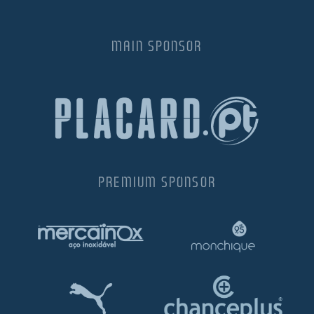
MAIN SPONSOR
PREMIUM SPONSOR