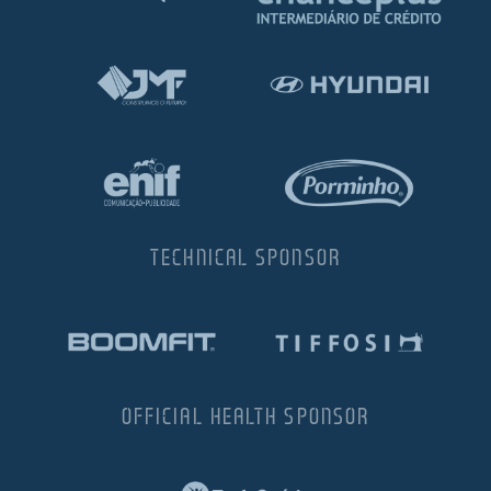
TECHNICAL SPONSOR
OFFICIAL HEALTH SPONSOR