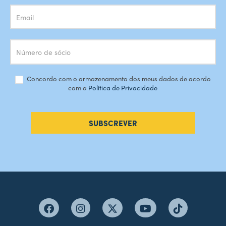
Concordo com o armazenamento dos meus dados de acordo
com a
Política de Privacidade
SUBSCREVER