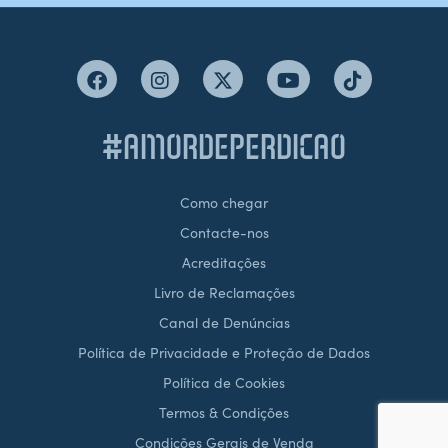
#AMORDEPERDICAO
Como chegar
Contacte-nos
Acreditações
Livro de Reclamações
Canal de Denúncias
Política de Privacidade e Proteção de Dados
Política de Cookies
Termos & Condições
Condições Gerais de Venda