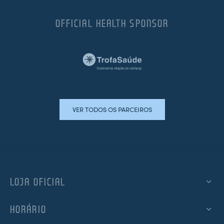
OFFICIAL HEALTH SPONSOR
VER TODOS OS PARCEIROS
LOJA OFICIAL
HORÁRIO