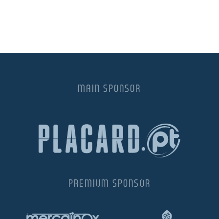
MAIN SPONSOR
PREMIUM SPONSOR