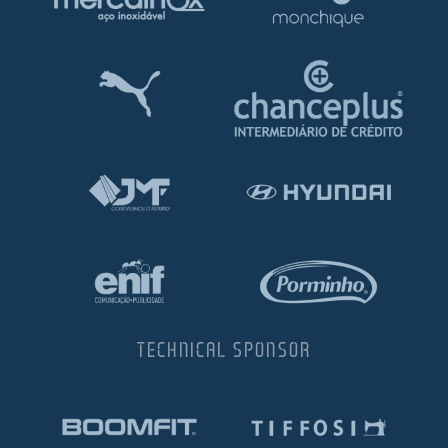
TECHNICAL SPONSOR