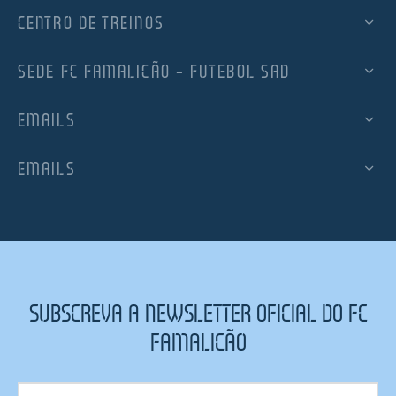
CENTRO DE TREINOS
SEDE FC FAMALICÃO – FUTEBOL SAD
EMAILS
EMAILS
SUBSCREVA A NEWSLETTER OFICIAL DO FC
FAMALICÃO