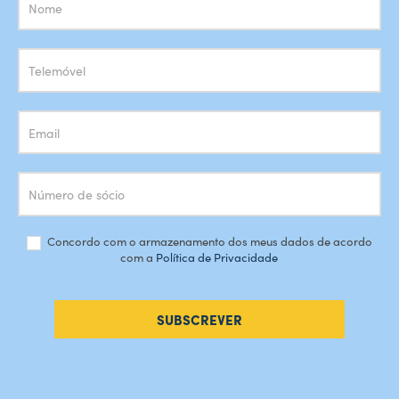
Subscrição
Newsletter
Concordo com o armazenamento dos meus dados de acordo
com a
Política de Privacidade
SUBSCREVER