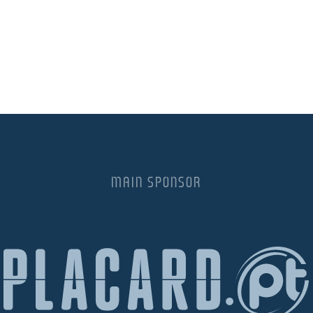
MAIN SPONSOR