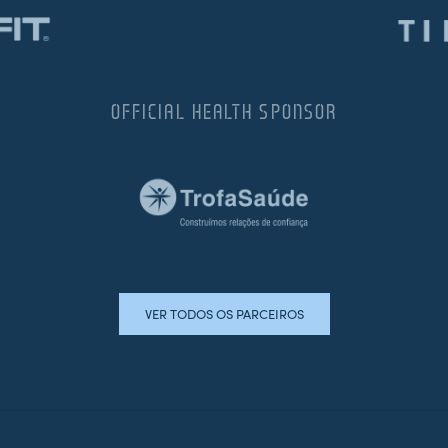
OFFICIAL HEALTH SPONSOR
VER TODOS OS PARCEIROS