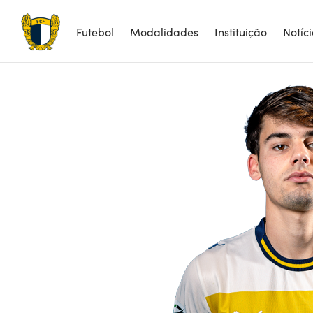
Futebol
Modalidades
Instituição
Notíc