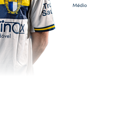
Médio