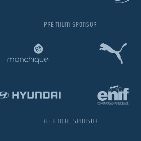
PREMIUM SPONSOR
TECHNICAL SPONSOR