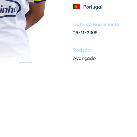
Portugal
Data de Nascimento:
29/11/2005
Posição:
Avançado