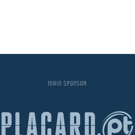
MAIN SPONSOR