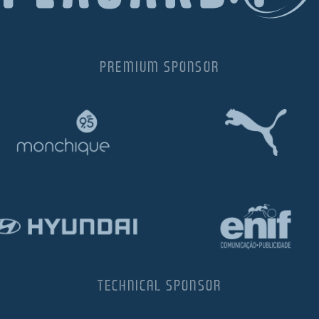
PREMIUM SPONSOR
TECHNICAL SPONSOR