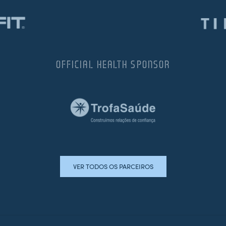
OFFICIAL HEALTH SPONSOR
VER TODOS OS PARCEIROS