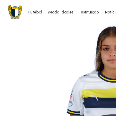
8
Futebol
Modalidades
Instituição
Notíc