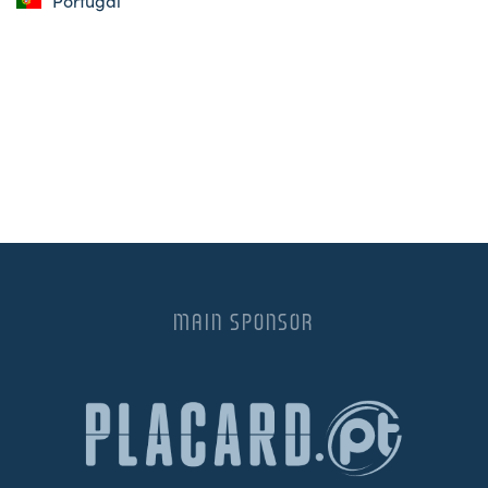
Portugal
MAIN SPONSOR