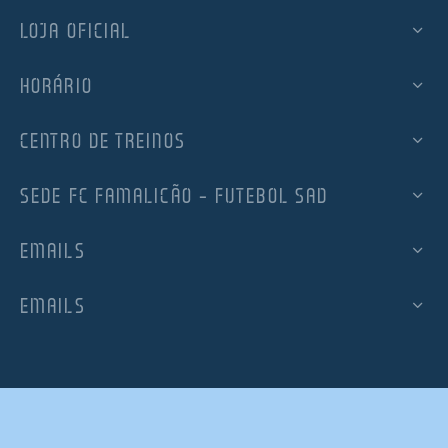
LOJA OFICIAL
HORÁRIO
CENTRO DE TREINOS
SEDE FC FAMALICÃO – FUTEBOL SAD
EMAILS
EMAILS