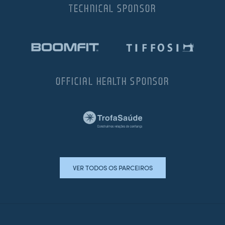
TECHNICAL SPONSOR
OFFICIAL HEALTH SPONSOR
VER TODOS OS PARCEIROS