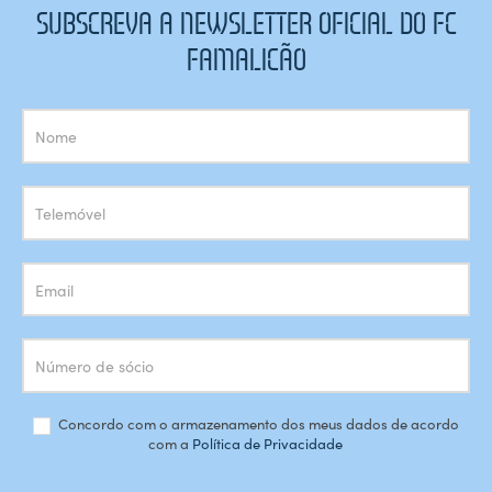
SUBSCREVA A NEWSLETTER OFICIAL DO FC
FAMALICÃO
Subscrição
Newsletter
Concordo com o armazenamento dos meus dados de acordo
com a
Política de Privacidade