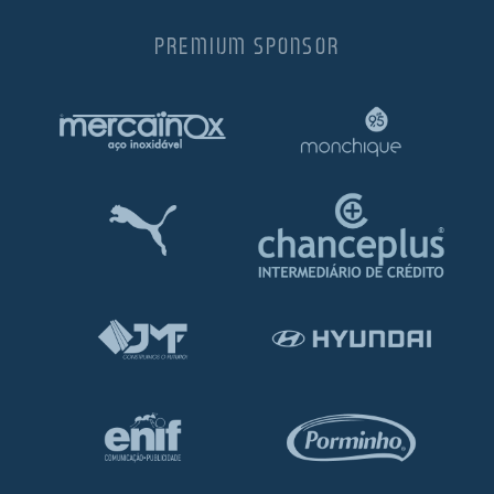
PREMIUM SPONSOR