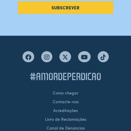
SUBSCREVER
#AMORDEPERDICAO
Como chegar
Contacte-nos
Acreditações
Livro de Reclamações
Canal de Denúncias