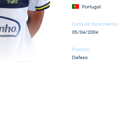
Portugal
Data de Nascimento:
05/04/2004
Posição:
Defesa