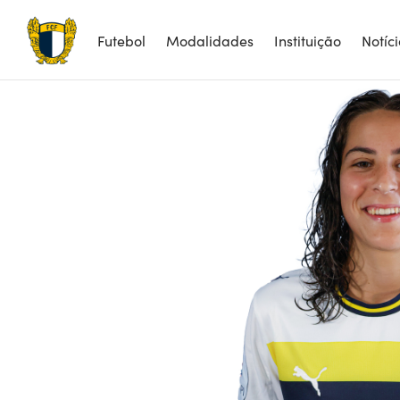
1
Futebol
Modalidades
Instituição
Notíc