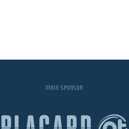
MAIN SPONSOR