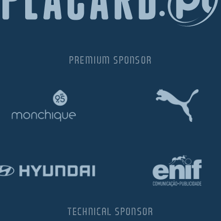
PREMIUM SPONSOR
TECHNICAL SPONSOR