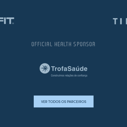
OFFICIAL HEALTH SPONSOR
VER TODOS OS PARCEIROS