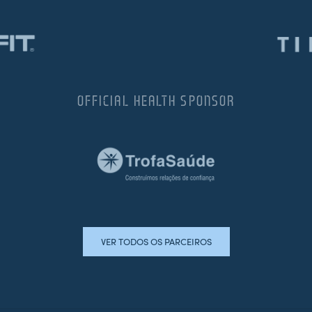
OFFICIAL HEALTH SPONSOR
VER TODOS OS PARCEIROS