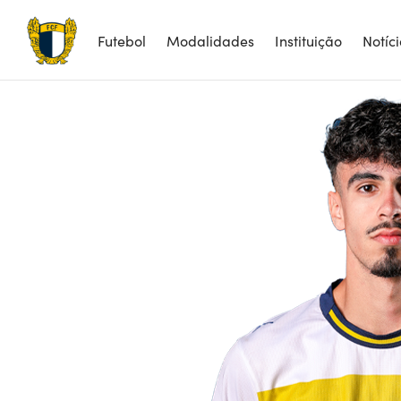
Futebol
Modalidades
Instituição
Notíc