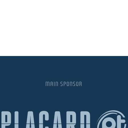
MAIN SPONSOR