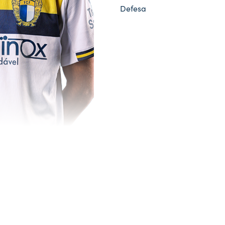
Defesa