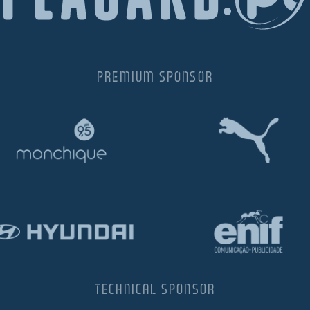
PREMIUM SPONSOR
TECHNICAL SPONSOR