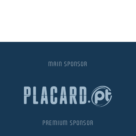
MAIN SPONSOR
PREMIUM SPONSOR