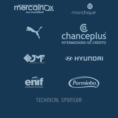
TECHNICAL SPONSOR