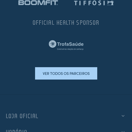
OFFICIAL HEALTH SPONSOR
VER TODOS OS PARCEIROS
LOJA OFICIAL