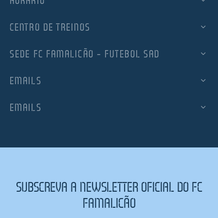
HORÁRIO
CENTRO DE TREINOS
SEDE FC FAMALICÃO – FUTEBOL SAD
EMAILS
EMAILS
SUBSCREVA A NEWSLETTER OFICIAL DO FC
FAMALICÃO