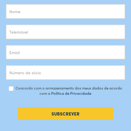
Subscrição
Newsletter
Concordo com o armazenamento dos meus dados de acordo
com a
Política de Privacidade
SUBSCREVER