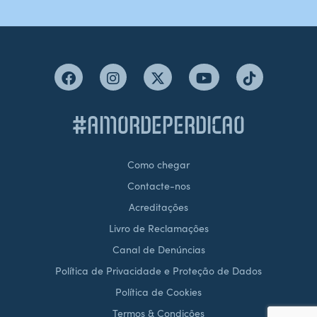
#AMORDEPERDICAO
Como chegar
Contacte-nos
Acreditações
Livro de Reclamações
Canal de Denúncias
Política de Privacidade e Proteção de Dados
Política de Cookies
Termos & Condições