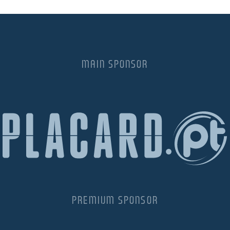
MAIN SPONSOR
PREMIUM SPONSOR