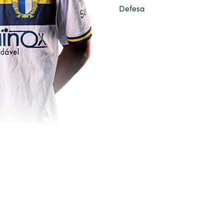
Defesa