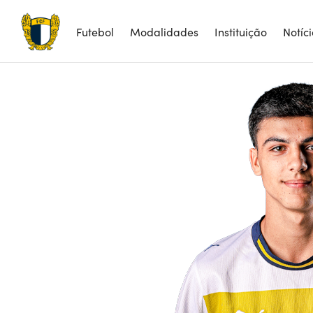
Futebol
Modalidades
Instituição
Notíc