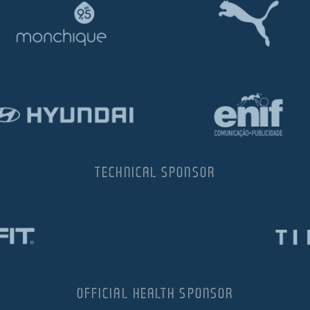
TECHNICAL SPONSOR
OFFICIAL HEALTH SPONSOR